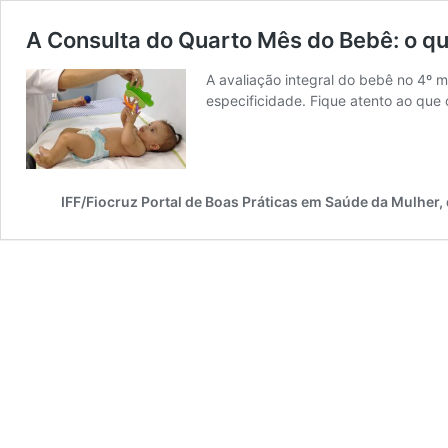
A Consulta do Quarto Mês do Bebê: o qu
A avaliação integral do bebê no 4º
especificidade. Fique atento ao que
IFF/Fiocruz Portal de Boas Práticas em Saúde da Mulher,