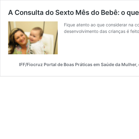
A Consulta do Sexto Mês do Bebê: o que
Fique atento ao que considerar na 
desenvolvimento das crianças é feito
IFF/Fiocruz Portal de Boas Práticas em Saúde da Mulher,