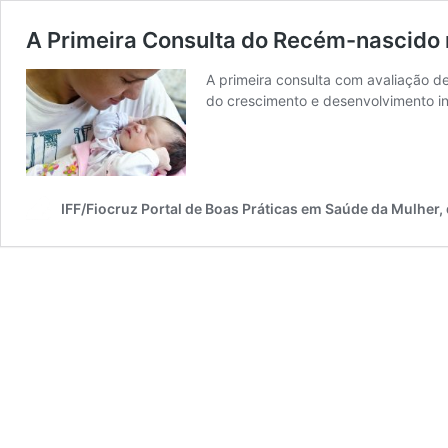
A Primeira Consulta do Recém-nascido 
A primeira consulta com avaliação d
do crescimento e desenvolvimento inf
IFF/Fiocruz Portal de Boas Práticas em Saúde da Mulher,