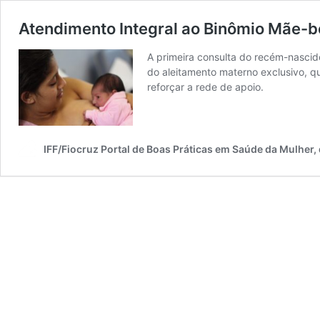
Atendimento Integral ao Binômio Mãe-beb
A primeira consulta do recém-nascido
do aleitamento materno exclusivo, q
reforçar a rede de apoio.
IFF/Fiocruz Portal de Boas Práticas em Saúde da Mulher,