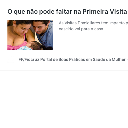
O que não pode faltar na Primeira Visit
As Visitas Domiciliares tem impact
nascido vai para a casa.
IFF/Fiocruz Portal de Boas Práticas em Saúde da Mulher,