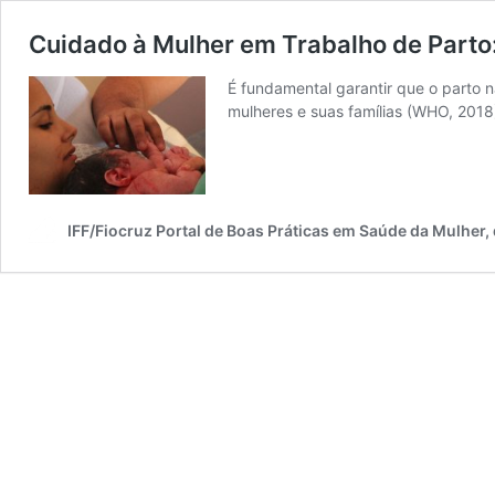
Cuidado à Mulher em Trabalho de Parto:
É fundamental garantir que o parto 
mulheres e suas famílias (WHO, 2018
IFF/Fiocruz Portal de Boas Práticas em Saúde da Mulher,