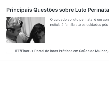
Principais Questões sobre Luto Perinata
O cuidado ao luto perinatal é um c
notícia à família até os cuidados pó
IFF/Fiocruz Portal de Boas Práticas em Saúde da Mulher,