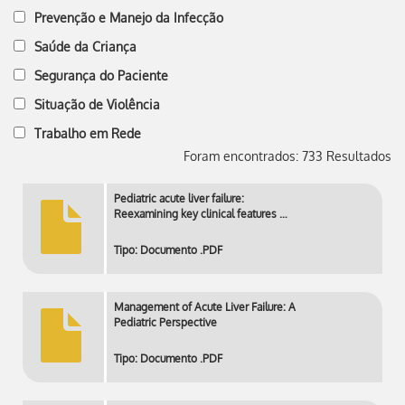
Prevenção e Manejo da Infecção
Saúde da Criança
Segurança do Paciente
Situação de Violência
Trabalho em Rede
Foram encontrados: 733 Resultados
Pediatric acute liver failure:
Reexamining key clinical features …
Tipo: Documento .PDF
Management of Acute Liver Failure: A
Pediatric Perspective
Tipo: Documento .PDF