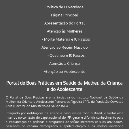
Política de Privacidade
Página Principal
Apresentação do Portal
Atenção às Mulheres
- Morte Materna e 10 Passos
Atenção ao Recém Nascido
- Qualineo e 10 Passos
Atenção à Criança
Atenção ao Adolescente
Portal de Boas Práticas em Saúde da Mulher, da Criança
e do Adolescente
O Portal de Boas Práticas é uma iniciativa do Instituto Nacional de Saúde da
Mulher, da Criança e Adolescente Fernandes Figueira (IFF), da Fundação Oswaldo
Cruz (Fiocruz), do Ministério da Saúde (MS).
Integrado por instituições de ensino e pesquisa de todo o Brasil, o Portal está
inserido no contexto do papel nacional do IFF: gerar e difundir conhecimento para
a implantação de políticas e programas de saúde inerentes as suas atividades,
baseados no cenário demográfico e epidemiológico e na melhor evidência