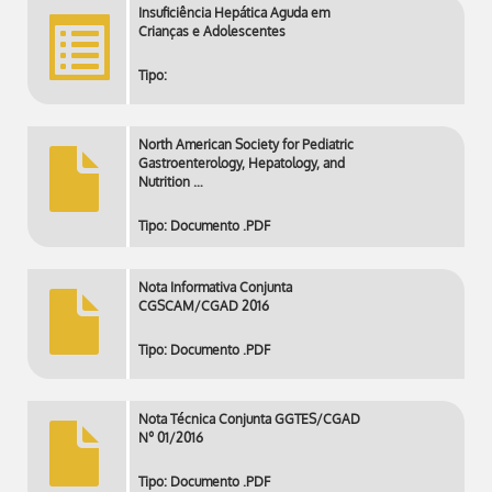
Insuficiência Hepática Aguda em
Crianças e Adolescentes
Tipo:
North American Society for Pediatric
Gastroenterology, Hepatology, and
Nutrition …
Tipo: Documento .PDF
Nota Informativa Conjunta
CGSCAM/CGAD 2016
Tipo: Documento .PDF
Nota Técnica Conjunta GGTES/CGAD
Nº 01/2016
Tipo: Documento .PDF