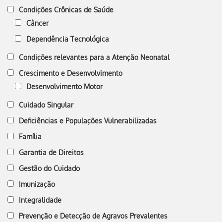
Condições Crônicas de Saúde
Câncer
Dependência Tecnológica
Condições relevantes para a Atenção Neonatal
Crescimento e Desenvolvimento
Desenvolvimento Motor
Cuidado Singular
Deficiências e Populações Vulnerabilizadas
Família
Garantia de Direitos
Gestão do Cuidado
Imunização
Integralidade
Prevenção e Detecção de Agravos Prevalentes