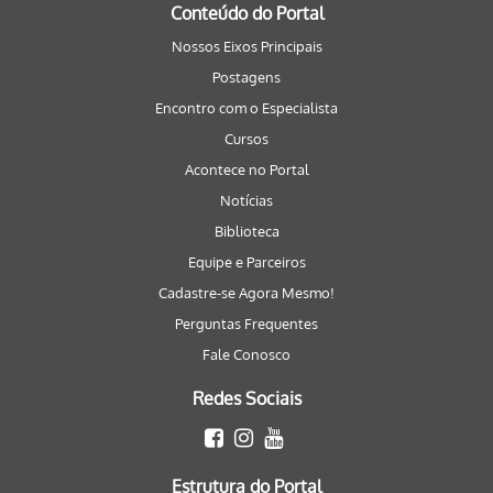
Conteúdo do Portal
Nossos Eixos Principais
Postagens
Encontro com o Especialista
Cursos
Acontece no Portal
Notícias
Biblioteca
Equipe e Parceiros
Cadastre-se Agora Mesmo!
Perguntas Frequentes
Fale Conosco
Redes Sociais
Estrutura do Portal