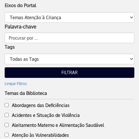
Eixos do Portal
Palavra-chave
Tags
Limpar Filtros
Temas da Biblioteca
Abordagens das Deficiências
Acidentes e Situação de Violência
Aleitamento Materno e Alimentação Saudável
Atenção às Vulnerabilidades