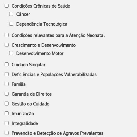
Condições Crônicas de Saúde
Câncer
Dependência Tecnológica
Condições relevantes para a Atenção Neonatal
Crescimento e Desenvolvimento
Desenvolvimento Motor
Cuidado Singular
Deficiências e Populações Vulnerabilizadas
Família
Garantia de Direitos
Gestão do Cuidado
Imunização
Integralidade
Prevenção e Detecção de Agravos Prevalentes