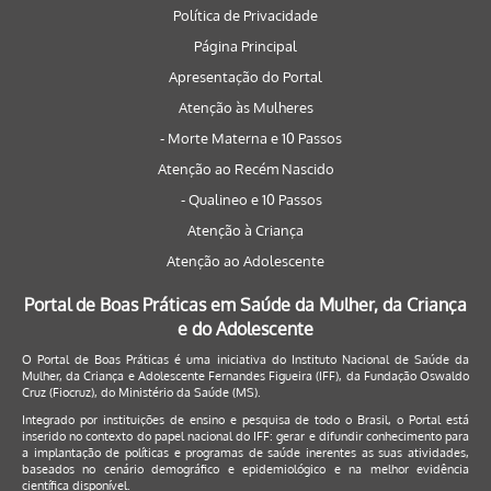
Política de Privacidade
Página Principal
Apresentação do Portal
Atenção às Mulheres
- Morte Materna e 10 Passos
Atenção ao Recém Nascido
- Qualineo e 10 Passos
Atenção à Criança
Atenção ao Adolescente
Portal de Boas Práticas em Saúde da Mulher, da Criança
e do Adolescente
O Portal de Boas Práticas é uma iniciativa do Instituto Nacional de Saúde da
Mulher, da Criança e Adolescente Fernandes Figueira (IFF), da Fundação Oswaldo
Cruz (Fiocruz), do Ministério da Saúde (MS).
Integrado por instituições de ensino e pesquisa de todo o Brasil, o Portal está
inserido no contexto do papel nacional do IFF: gerar e difundir conhecimento para
a implantação de políticas e programas de saúde inerentes as suas atividades,
baseados no cenário demográfico e epidemiológico e na melhor evidência
científica disponível.