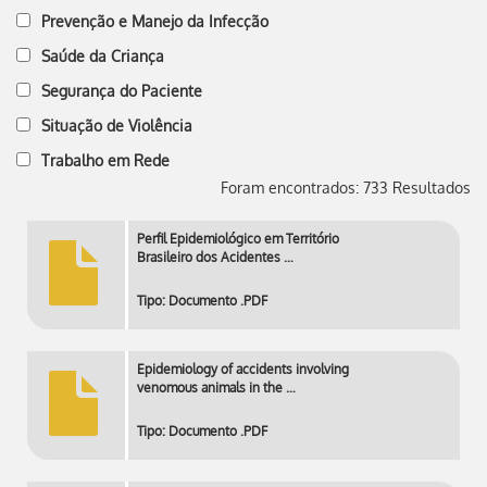
Prevenção e Manejo da Infecção
Saúde da Criança
Segurança do Paciente
Situação de Violência
Trabalho em Rede
Foram encontrados: 733 Resultados
Perfil Epidemiológico em Território
Brasileiro dos Acidentes …
Tipo: Documento .PDF
Epidemiology of accidents involving
venomous animals in the …
Tipo: Documento .PDF