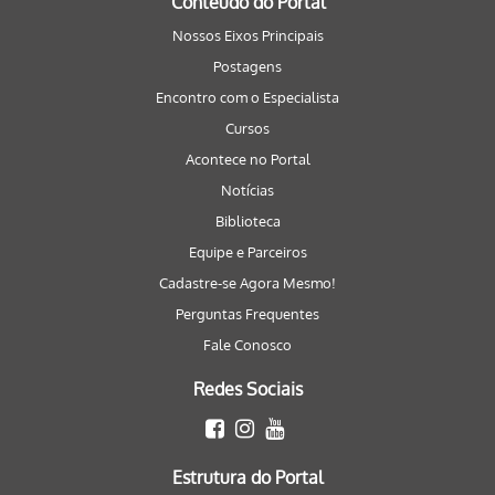
Conteúdo do Portal
Nossos Eixos Principais
Postagens
Encontro com o Especialista
Cursos
Acontece no Portal
Notícias
Biblioteca
Equipe e Parceiros
Cadastre-se Agora Mesmo!
Perguntas Frequentes
Fale Conosco
Redes Sociais
Estrutura do Portal