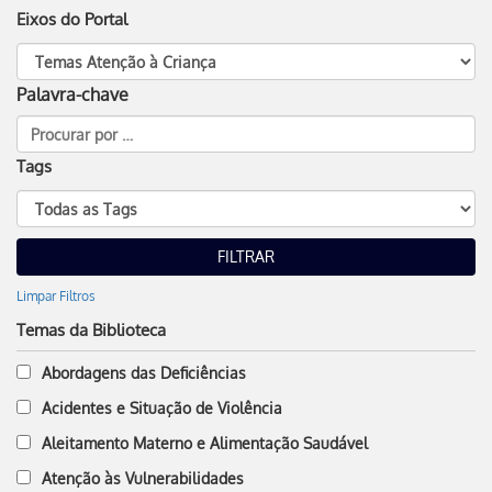
Eixos do Portal
Palavra-chave
Tags
Limpar Filtros
Temas da Biblioteca
Abordagens das Deficiências
Acidentes e Situação de Violência
Aleitamento Materno e Alimentação Saudável
Atenção às Vulnerabilidades