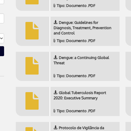
Tipo: Documento .PDF
Dengue: Guidelines for
Diagnosis, Treatment, Prevention
and Control
Tipo: Documento .PDF
Dengue: a Continuing Global
Threat
Tipo: Documento .PDF
Global Tuberculosis Report
2020: Executive Summary
Tipo: Documento .PDF
Protocolo de Vigilância da