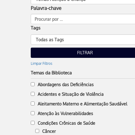
Palavra-chave
Tags
Limpar Filtros
Temas da Biblioteca
Abordagens das Deficiências
Acidentes e Situação de Violência
Aleitamento Materno e Alimentação Saudável
Atenção às Vulnerabilidades
Condições Crônicas de Saúde
Câncer