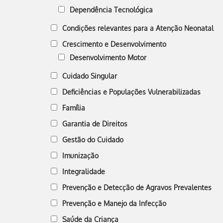
Dependência Tecnológica
Condições relevantes para a Atenção Neonatal
Crescimento e Desenvolvimento
Desenvolvimento Motor
Cuidado Singular
Deficiências e Populações Vulnerabilizadas
Família
Garantia de Direitos
Gestão do Cuidado
Imunização
Integralidade
Prevenção e Detecção de Agravos Prevalentes
Prevenção e Manejo da Infecção
Saúde da Criança