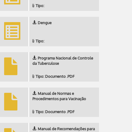
Tipo:
Dengue
Tipo:
Programa Nacional de Controle
da Tuberculose
Tipo: Documento .PDF
Manual de Normas e
Procedimentos para Vacinação
Tipo: Documento .PDF
Manual de Recomendações para