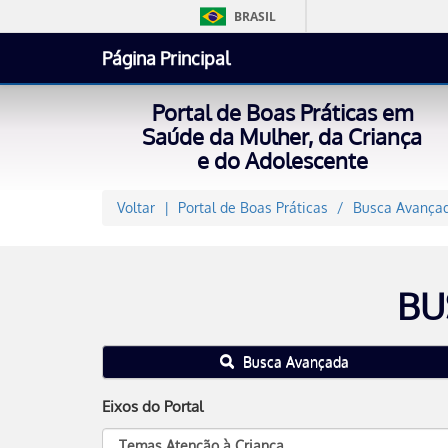
BRASIL
Página Principal
Portal de Boas Práticas em
Saúde da Mulher, da Criança
e do Adolescente
Voltar
Portal de Boas Práticas
Busca Avançad
BU
Busca Avançada
Eixos do Portal