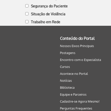
Segurança do Paciente
Situação de Violência
Trabalho em Rede
Conteúdo do Portal
Nossos Eixos Principais
Postagens
Encontro com o Especialista
Cursos
Acontece no Portal
Notícias
Biblioteca
Equipe e Parceiros
Cadastre-se Agora Mesmo!
Perguntas Frequentes