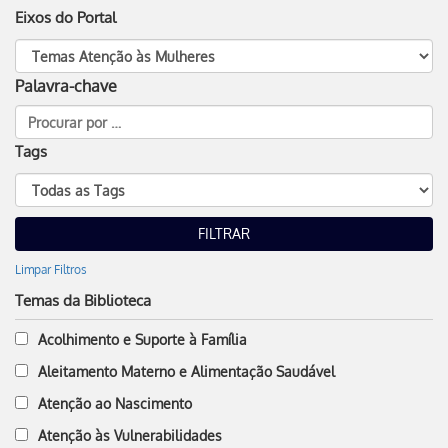
Eixos do Portal
Palavra-chave
Tags
Limpar Filtros
Temas da Biblioteca
Acolhimento e Suporte à Família
Aleitamento Materno e Alimentação Saudável
Atenção ao Nascimento
Atenção às Vulnerabilidades