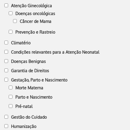
Atenção Ginecológica
Doenças oncológicas
Câncer de Mama
Prevenção e Rastreio
Climatério
Condições relevantes para a Atenção Neonatal
Doenças Benignas
Garantia de Direitos
Gestação, Parto e Nascimento
Morte Materna
Parto e Nascimento
Pré-natal
Gestão do Cuidado
Humanização