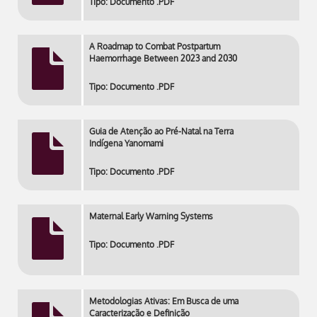
Tipo: Documento .PDF
A Roadmap to Combat Postpartum
Haemorrhage Between 2023 and 2030
Tipo: Documento .PDF
Guia de Atenção ao Pré-Natal na Terra
Indígena Yanomami
Tipo: Documento .PDF
Maternal Early Warning Systems
Tipo: Documento .PDF
Metodologias Ativas: Em Busca de uma
Caracterização e Definição