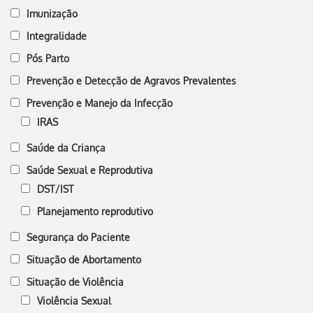
Imunização
Integralidade
Pós Parto
Prevenção e Detecção de Agravos Prevalentes
Prevenção e Manejo da Infecção
IRAS
Saúde da Criança
Saúde Sexual e Reprodutiva
DST/IST
Planejamento reprodutivo
Segurança do Paciente
Situação de Abortamento
Situação de Violência
Violência Sexual