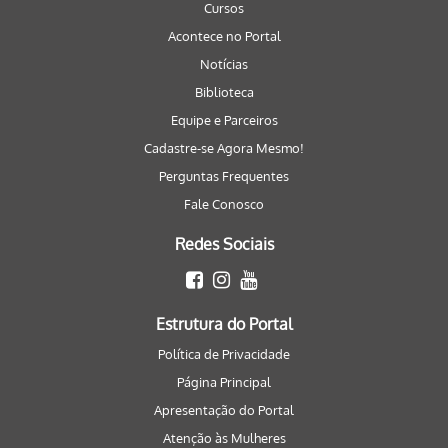
Cursos
Acontece no Portal
Notícias
Biblioteca
Equipe e Parceiros
Cadastre-se Agora Mesmo!
Perguntas Frequentes
Fale Conosco
Redes Sociais
Estrutura do Portal
Política de Privacidade
Página Principal
Apresentação do Portal
Atenção às Mulheres