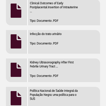
Clinical Outcomes of Early
Postplacental Insertion of Intrauterine
…
Tipo: Documento .PDF
Infecção do trato urinário
Tipo: Documento .PDF
Kidney Ultrasonography After First
Febrile Urinary Tract …
Tipo: Documento .PDF
Política Nacional de Saúde Integral da
População Negra: uma política para o
SUS