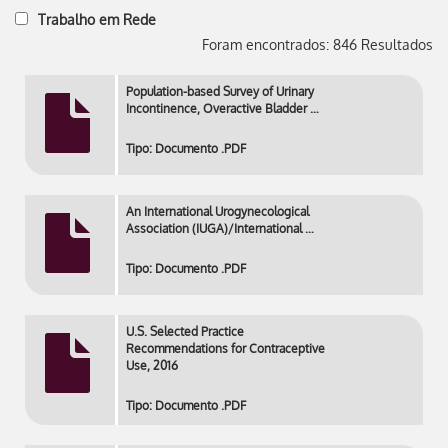
Trabalho em Rede
Foram encontrados: 846 Resultados
Population-based Survey of Urinary
Incontinence, Overactive Bladder …
Tipo: Documento .PDF
An International Urogynecological
Association (IUGA)/International …
Tipo: Documento .PDF
U.S. Selected Practice
Recommendations for Contraceptive
Use, 2016
Tipo: Documento .PDF