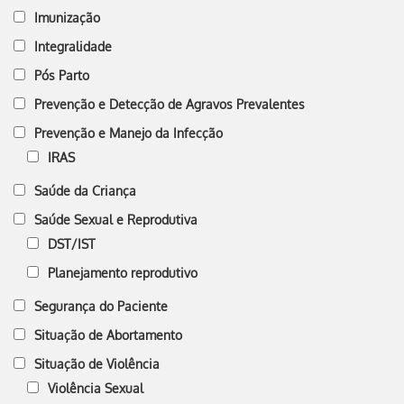
Imunização
Integralidade
Pós Parto
Prevenção e Detecção de Agravos Prevalentes
Prevenção e Manejo da Infecção
IRAS
Saúde da Criança
Saúde Sexual e Reprodutiva
DST/IST
Planejamento reprodutivo
Segurança do Paciente
Situação de Abortamento
Situação de Violência
Violência Sexual