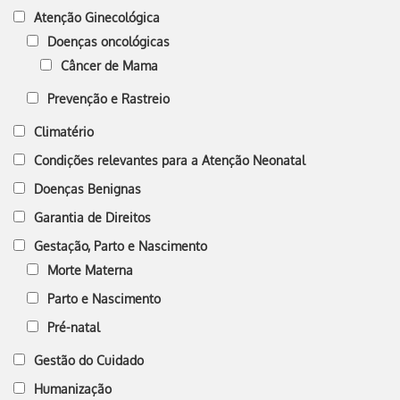
Atenção Ginecológica
Doenças oncológicas
Câncer de Mama
Prevenção e Rastreio
Climatério
Condições relevantes para a Atenção Neonatal
Doenças Benignas
Garantia de Direitos
Gestação, Parto e Nascimento
Morte Materna
Parto e Nascimento
Pré-natal
Gestão do Cuidado
Humanização