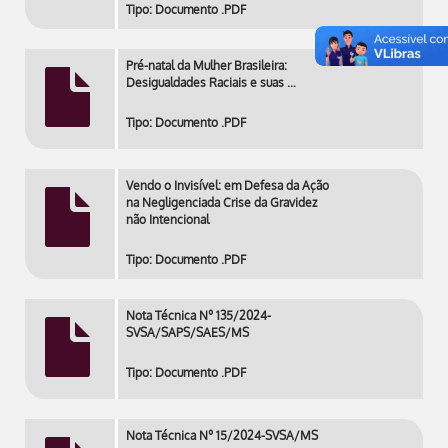
Tipo: Documento .PDF
Pré-natal da Mulher Brasileira:
Desigualdades Raciais e suas …
Tipo: Documento .PDF
Vendo o Invisível: em Defesa da Ação
na Negligenciada Crise da Gravidez
não Intencional
Tipo: Documento .PDF
Nota Técnica Nº 135/2024-
SVSA/SAPS/SAES/MS
Tipo: Documento .PDF
Nota Técnica Nº 15/2024-SVSA/MS