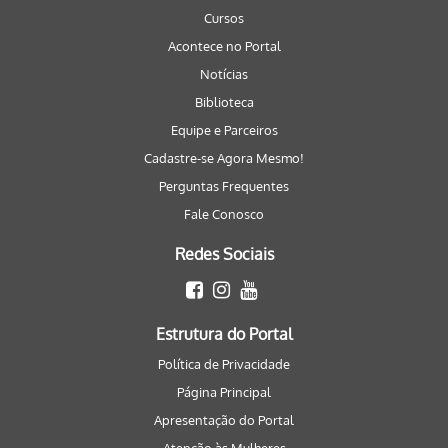
Cursos
Acontece no Portal
Notícias
Biblioteca
Equipe e Parceiros
Cadastre-se Agora Mesmo!
Perguntas Frequentes
Fale Conosco
Redes Sociais
Estrutura do Portal
Política de Privacidade
Página Principal
Apresentação do Portal