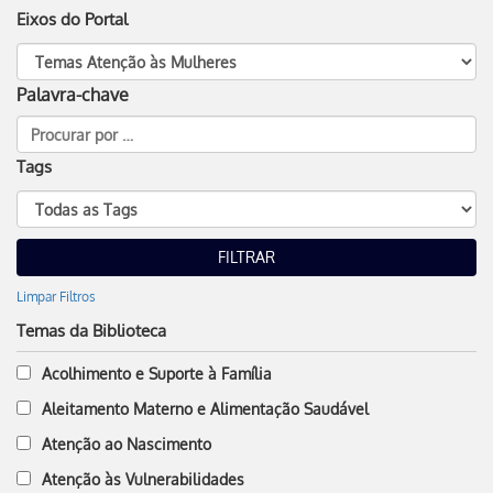
Eixos do Portal
Palavra-chave
Tags
Limpar Filtros
Temas da Biblioteca
Acolhimento e Suporte à Família
Aleitamento Materno e Alimentação Saudável
Atenção ao Nascimento
Atenção às Vulnerabilidades