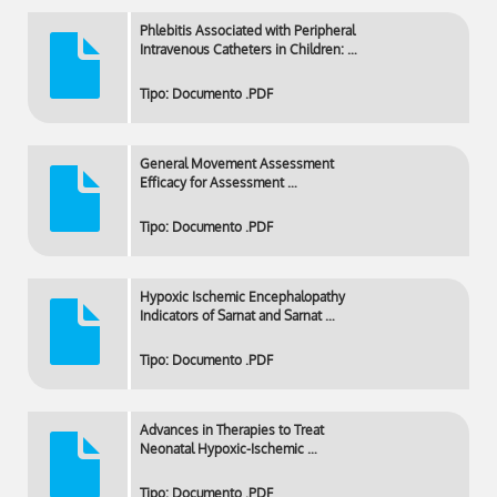
Phlebitis Associated with Peripheral
Intravenous Catheters in Children: …
Tipo: Documento .PDF
General Movement Assessment
Efficacy for Assessment …
Tipo: Documento .PDF
Hypoxic Ischemic Encephalopathy
Indicators of Sarnat and Sarnat …
Tipo: Documento .PDF
Advances in Therapies to Treat
Neonatal Hypoxic-Ischemic …
Tipo: Documento .PDF