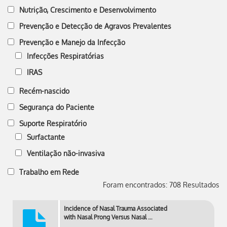
Nutrição, Crescimento e Desenvolvimento
Prevenção e Detecção de Agravos Prevalentes
Prevenção e Manejo da Infecção
Infecções Respiratórias
IRAS
Recém-nascido
Segurança do Paciente
Suporte Respiratório
Surfactante
Ventilação não-invasiva
Trabalho em Rede
Foram encontrados: 708 Resultados
Incidence of Nasal Trauma Associated
with Nasal Prong Versus Nasal …