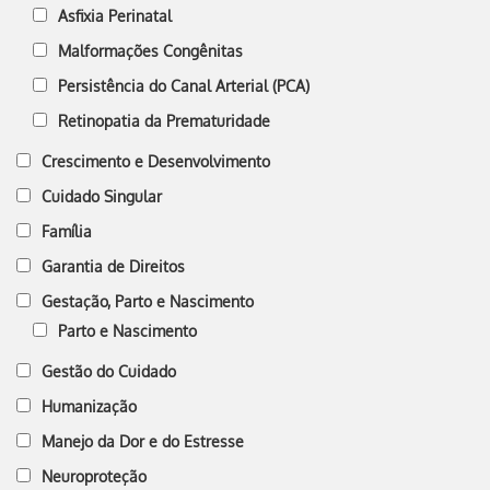
Asfixia Perinatal
Malformações Congênitas
Persistência do Canal Arterial (PCA)
Retinopatia da Prematuridade
Crescimento e Desenvolvimento
Cuidado Singular
Família
Garantia de Direitos
Gestação, Parto e Nascimento
Parto e Nascimento
Gestão do Cuidado
Humanização
Manejo da Dor e do Estresse
Neuroproteção