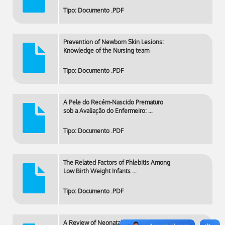
Tipo: Documento .PDF
Prevention of Newborn Skin Lesions:
Knowledge of the Nursing team
Tipo: Documento .PDF
A Pele do Recém-Nascido Prematuro
sob a Avaliação do Enfermeiro: …
Tipo: Documento .PDF
The Related Factors of Phlebitis Among
Low Birth Weight Infants …
Tipo: Documento .PDF
A Review of Neonatal Peripherally