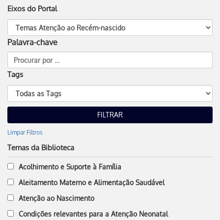
Eixos do Portal
Palavra-chave
Tags
Limpar Filtros
Temas da Biblioteca
Acolhimento e Suporte à Família
Aleitamento Materno e Alimentação Saudável
Atenção ao Nascimento
Condições relevantes para a Atenção Neonatal