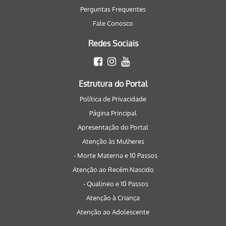
Perguntas Frequentes
Fale Conosco
Redes Sociais
Estrutura do Portal
Política de Privacidade
Página Principal
Apresentação do Portal
Atenção às Mulheres
- Morte Materna e 10 Passos
Atenção ao Recém Nascido
- Qualineo e 10 Passos
Atenção à Criança
Atenção ao Adolescente