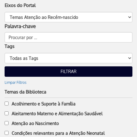
Eixos do Portal
Palavra-chave
Tags
Limpar Filtros
Temas da Biblioteca
Acolhimento e Suporte à Família
Aleitamento Materno e Alimentação Saudável
Atenção ao Nascimento
Condições relevantes para a Atenção Neonatal