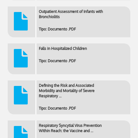
Outpatient Assessment of Infants with
Bronchiolitis
Tipo: Documento .PDF
Falls in Hospitalized Children
Tipo: Documento .PDF
Defining the Risk and Associated
Morbidity and Mortality of Severe
Respiratory …
Tipo: Documento .PDF
Respiratory Syncytial Virus Prevention
Within Reach: the Vaccine and …