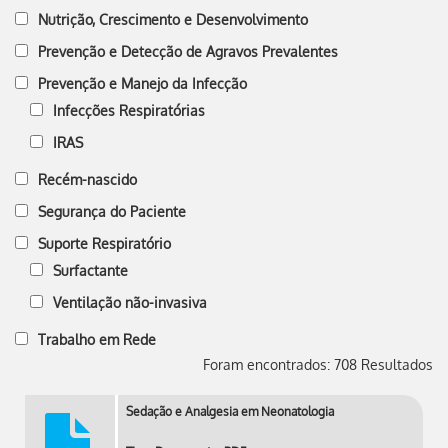
Nutrição, Crescimento e Desenvolvimento
Prevenção e Detecção de Agravos Prevalentes
Prevenção e Manejo da Infecção
Infecções Respiratórias
IRAS
Recém-nascido
Segurança do Paciente
Suporte Respiratório
Surfactante
Ventilação não-invasiva
Trabalho em Rede
Foram encontrados: 708 Resultados
Sedação e Analgesia em Neonatologia