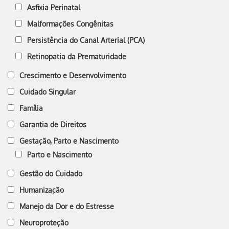
Asfixia Perinatal
Malformações Congênitas
Persistência do Canal Arterial (PCA)
Retinopatia da Prematuridade
Crescimento e Desenvolvimento
Cuidado Singular
Família
Garantia de Direitos
Gestação, Parto e Nascimento
Parto e Nascimento
Gestão do Cuidado
Humanização
Manejo da Dor e do Estresse
Neuroproteção