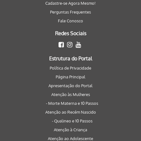
Cadastre-se Agora Mesmo!
Perguntas Frequentes
Fale Conosco
Redes Sociais
Estrutura do Portal
Política de Privacidade
Página Principal
Apresentação do Portal
Atenção às Mulheres
- Morte Materna e 10 Passos
Atenção ao Recém Nascido
- Qualineo e 10 Passos
Atenção à Criança
Atenção ao Adolescente