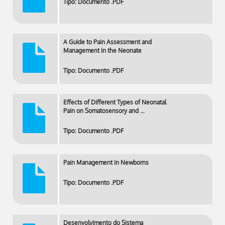
Tipo: Documento .PDF
A Guide to Pain Assessment and
Management in the Neonate
Tipo: Documento .PDF
Effects of Different Types of Neonatal
Pain on Somatosensory and …
Tipo: Documento .PDF
Pain Management in Newborns
Tipo: Documento .PDF
Desenvolvimento do Sistema