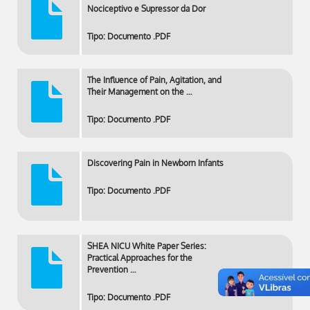
Nociceptivo e Supressor da Dor
Tipo: Documento .PDF
The Influence of Pain, Agitation, and
Their Management on the …
Tipo: Documento .PDF
Discovering Pain in Newborn Infants
Tipo: Documento .PDF
SHEA NICU White Paper Series:
Practical Approaches for the
Prevention …
Tipo: Documento .PDF