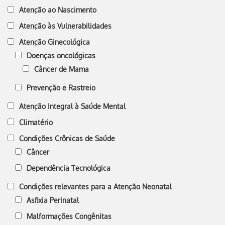
Atenção ao Nascimento
Atenção às Vulnerabilidades
Atenção Ginecológica
Doenças oncológicas
Câncer de Mama
Prevenção e Rastreio
Atenção Integral à Saúde Mental
Climatério
Condições Crônicas de Saúde
Câncer
Dependência Tecnológica
Condições relevantes para a Atenção Neonatal
Asfixia Perinatal
Malformações Congênitas