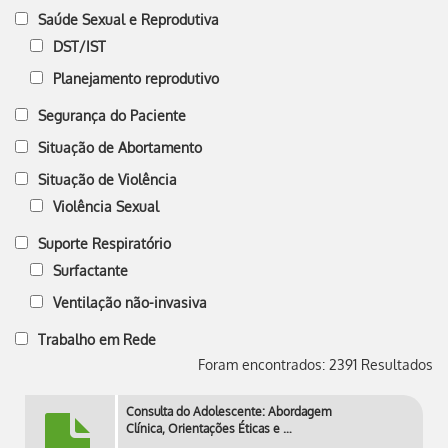
Saúde Sexual e Reprodutiva
DST/IST
Planejamento reprodutivo
Segurança do Paciente
Situação de Abortamento
Situação de Violência
Violência Sexual
Suporte Respiratório
Surfactante
Ventilação não-invasiva
Trabalho em Rede
Foram encontrados: 2391 Resultados
Consulta do Adolescente: Abordagem
Clínica, Orientações Éticas e …