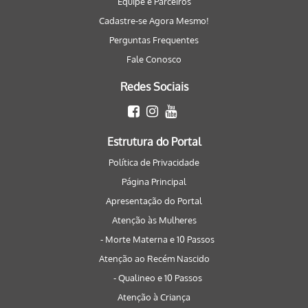
Equipe e Parceiros
Cadastre-se Agora Mesmo!
Perguntas Frequentes
Fale Conosco
Redes Sociais
Estrutura do Portal
Política de Privacidade
Página Principal
Apresentação do Portal
Atenção às Mulheres
- Morte Materna e 10 Passos
Atenção ao Recém Nascido
- Qualineo e 10 Passos
Atenção à Criança