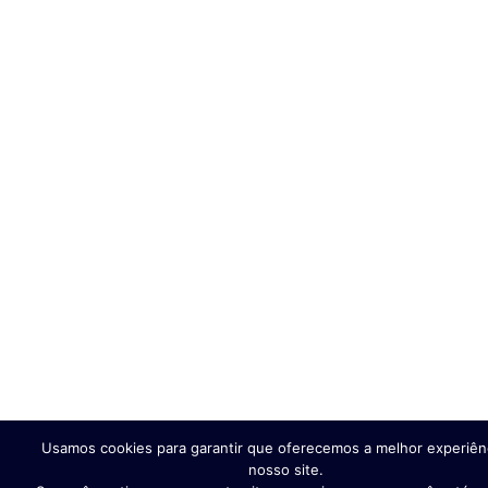
Usamos cookies para garantir que oferecemos a melhor experiên
nosso site.