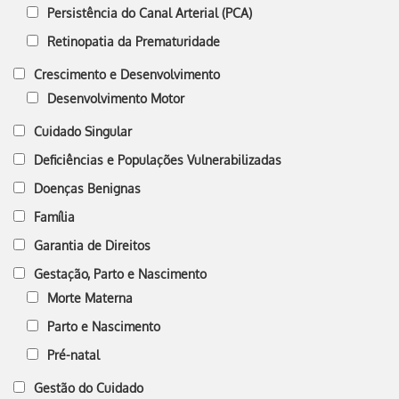
Persistência do Canal Arterial (PCA)
Retinopatia da Prematuridade
Crescimento e Desenvolvimento
Desenvolvimento Motor
Cuidado Singular
Deficiências e Populações Vulnerabilizadas
Doenças Benignas
Família
Garantia de Direitos
Gestação, Parto e Nascimento
Morte Materna
Parto e Nascimento
Pré-natal
Gestão do Cuidado