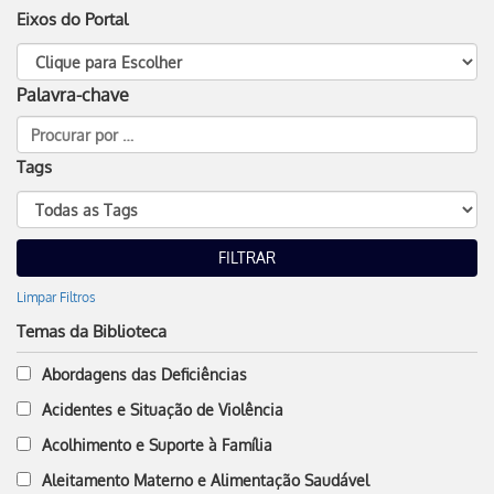
Eixos do Portal
Palavra-chave
Tags
Limpar Filtros
Temas da Biblioteca
Abordagens das Deficiências
Acidentes e Situação de Violência
Acolhimento e Suporte à Família
Aleitamento Materno e Alimentação Saudável