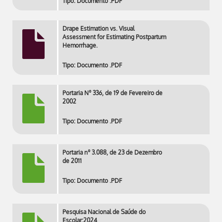
Tipo: Documento .PDF
Drape Estimation vs. Visual
Assessment for Estimating Postpartum
Hemorrhage.
Tipo: Documento .PDF
Portaria Nº 336, de 19 de Fevereiro de
2002
Tipo: Documento .PDF
Portaria nº 3.088, de 23 de Dezembro
de 2011
Tipo: Documento .PDF
Pesquisa Nacional de Saúde do
Escolar:2024