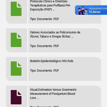
Protocolo Clínico e Diretrizes
Terapêuticas para Profilaxia Pré-
Exposição (PrEP) …
Tipo: Documento .PDF
Fatores Associados ao Policonsumo de
Álcool, Tabaco e Drogas Ilícitas: …
Tipo: Documento .PDF
Boletim Epidemiológico HIV/Aids
Tipo: Documento .PDF
Visual Estimation Versus Gravimetric
Measurement of Postpartum Blood
Loss …