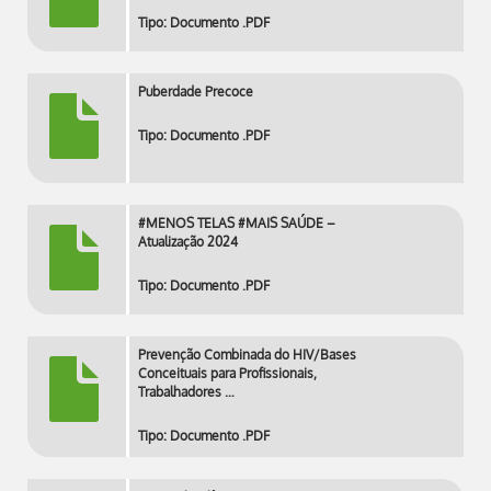
Tipo: Documento .PDF
Puberdade Precoce
Tipo: Documento .PDF
#MENOS TELAS #MAIS SAÚDE –
Atualização 2024
Tipo: Documento .PDF
Prevenção Combinada do HIV/Bases
Conceituais para Profissionais,
Trabalhadores …
Tipo: Documento .PDF