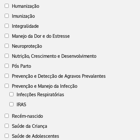
Humanização
Imunização
Integralidade
Manejo da Dor e do Estresse
Neuroproteção
Nutrição, Crescimento e Desenvolvimento
Pós Parto
Prevenção e Detecção de Agravos Prevalentes
Prevenção e Manejo da Infecção
Infecções Respiratórias
IRAS
Recém-nascido
Saúde da Criança
Saúde de Adolescentes