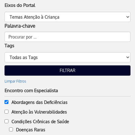
Eixos do Portal
Palavra-chave
Tags
Limpar Filtros
Encontro com Especialista
Abordagens das Deficiências
Atenção às Vulnerabilidades
Condições Crônicas de Saúde
Doenças Raras