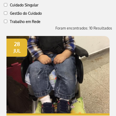
Cuidado Singular
Gestão do Cuidado
Trabalho em Rede
Foram encontrados: 10 Resultados
28
JUL