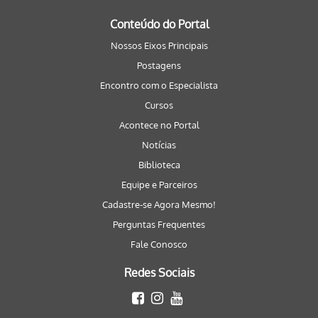
Conteúdo do Portal
Nossos Eixos Principais
Postagens
Encontro com o Especialista
Cursos
Acontece no Portal
Notícias
Biblioteca
Equipe e Parceiros
Cadastre-se Agora Mesmo!
Perguntas Frequentes
Fale Conosco
Redes Sociais