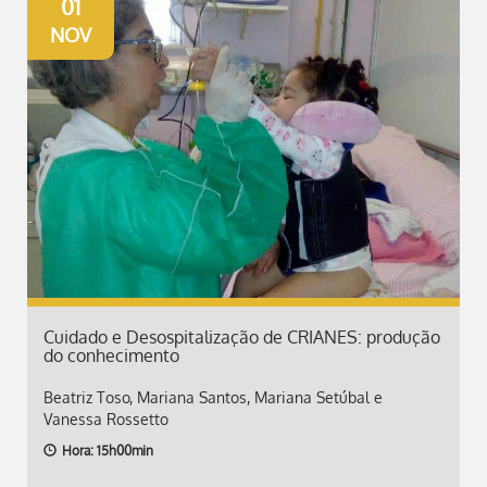
01
NOV
Cuidado e Desospitalização de CRIANES: produção
do conhecimento
Beatriz Toso, Mariana Santos, Mariana Setúbal e
Vanessa Rossetto
Hora: 15h00min