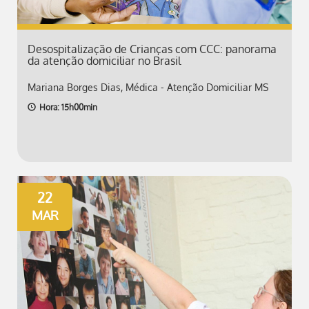
Desospitalização de Crianças com CCC: panorama
da atenção domiciliar no Brasil
Mariana Borges Dias, Médica - Atenção Domiciliar MS
Hora: 15h00min
22
MAR