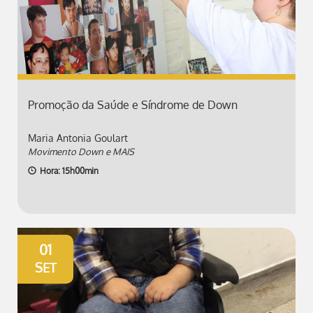
Promoção da Saúde e Síndrome de Down
Maria Antonia Goulart
Movimento Down e MAIS
Hora: 15h00min
01
SET