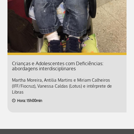
Crianças e Adolescentes com Deficiências:
abordagens interdisciplinares
Martha Moreira, Antilia Martins e Miriam Calheiros
(IFF/Fiocruz), Vanessa Caldas (Lotus) e intérprete de
Libras
Hora: 15h00min