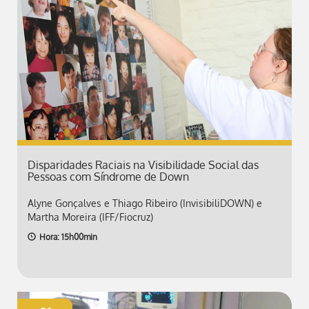
Disparidades Raciais na Visibilidade Social das
Pessoas com Síndrome de Down
Alyne Gonçalves e Thiago Ribeiro (InvisibiliDOWN) e
Martha Moreira (IFF/Fiocruz)
Hora: 15h00min