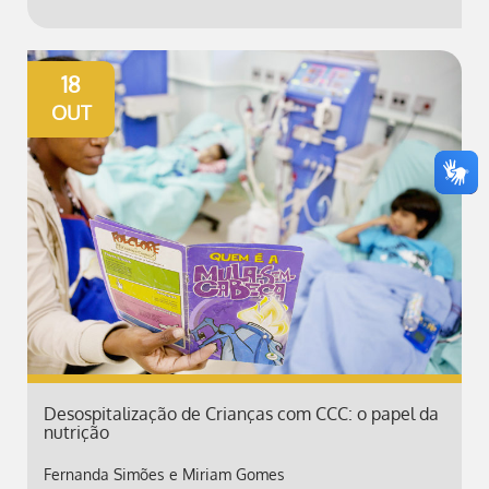
18
OUT
Desospitalização de Crianças com CCC: o papel da
nutrição
Fernanda Simões e Miriam Gomes