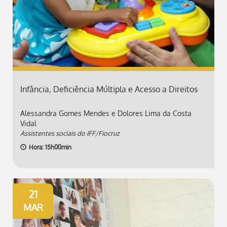
Infância, Deficiência Múltipla e Acesso a Direitos
Alessandra Gomes Mendes e Dolores Lima da Costa
Vidal
Assistentes sociais do IFF/Fiocruz
Hora: 15h00min
21
MAR