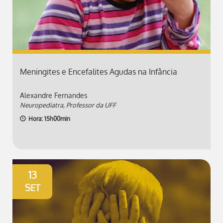
Meningites e Encefalites Agudas na Infância
Alexandre Fernandes
Neuropediatra, Professor da UFF
Hora: 15h00min
13
SET