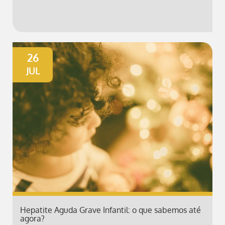
26
JUL
Hepatite Aguda Grave Infantil: o que sabemos até
agora?