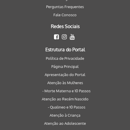
Perguntas Frequentes
Fale Conosco
Redes Sociais
Estrutura do Portal
Política de Privacidade
Página Principal
Apresentação do Portal
Atenção às Mulheres
- Morte Materna e 10 Passos
Atenção ao Recém Nascido
- Qualineo e 10 Passos
Atenção à Criança
Atenção ao Adolescente