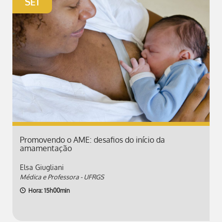
SET
Promovendo o AME: desafios do início da
amamentação
Elsa Giugliani
Médica e Professora - UFRGS
Hora: 15h00min