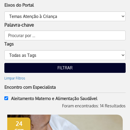
Eixos do Portal
Palavra-chave
Tags
Limpar Filtros
Encontro com Especialista
Aleitamento Materno e Alimentação Saudável
Foram encontrados: 14 Resultados
24