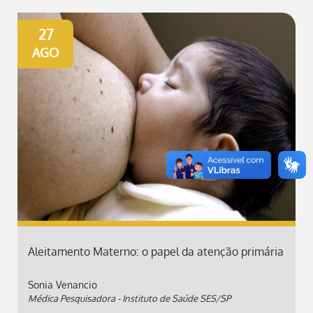
27
AGO
Aleitamento Materno: o papel da atenção primária
Sonia Venancio
Médica Pesquisadora - Instituto de Saúde SES/SP