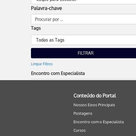
Palavra-chave
Tags
Limpar Filtros
Encontro com Especialista
Conteúdo do Portal
Nossos Eixos Principais
Postagens
Encontro com o Especialista
Cursos