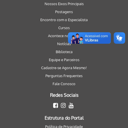
Nossos Eixos Principais
Postagens
Encontro com o Especialista
Cursos
Acontece no Portal
Notícias
Biblioteca
Equipe e Parceiros
Cadastre-se Agora Mesmo!
Perguntas Frequentes
Fale Conosco
Redes Sociais
Estrutura do Portal
Política de Privacidade