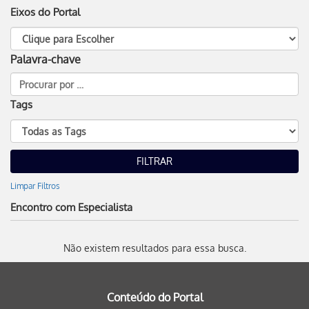
Eixos do Portal
Palavra-chave
Tags
Limpar Filtros
Encontro com Especialista
Não existem resultados para essa busca.
Conteúdo do Portal