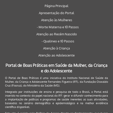
Página Principal
Apresentação do Portal
Atenção às Mulheres
- Morte Materna e 10 Passos
Atenção ao Recém Nascido
- Qualineo e 10 Passos
Atenção à Criança
Atenção ao Adolescente
Portal de Boas Práticas em Saúde da Mulher, da Criança
e do Adolescente
O Portal de Boas Práticas é uma iniciativa do Instituto Nacional de Saúde da
Mulher, da Criança e Adolescente Fernandes Figueira (IFF), da Fundação Oswaldo
Cruz (Fiocruz), do Ministério da Saúde (MS).
Integrado por instituições de ensino e pesquisa de todo o Brasil, o Portal está
inserido no contexto do papel nacional do IFF: gerar e difundir conhecimento para
a implantação de políticas e programas de saúde inerentes as suas atividades,
baseados no cenário demográfico e epidemiológico e na melhor evidência
científica disponível.