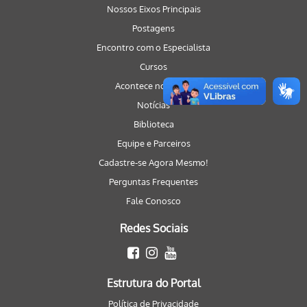
Nossos Eixos Principais
Postagens
Encontro com o Especialista
Cursos
Acontece no Portal
Notícias
Biblioteca
Equipe e Parceiros
Cadastre-se Agora Mesmo!
Perguntas Frequentes
Fale Conosco
Redes Sociais
Estrutura do Portal
Política de Privacidade