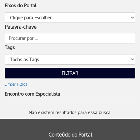
Eixos do Portal
Palavra-chave
Tags
Limpar Filtros
Encontro com Especialista
Não existem resultados para essa busca.
Conteúdo do Portal