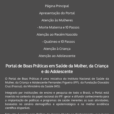
Página Principal
Apresentação do Portal
Atenção às Mulheres
- Morte Materna e 10 Passos
Atenção ao Recém Nascido
- Qualineo e 10 Passos
Atenção à Criança
Atenção ao Adolescente
Portal de Boas Práticas em Saúde da Mulher, da Criança
e do Adolescente
O Portal de Boas Práticas é uma iniciativa do Instituto Nacional de Saúde da
Mulher, da Criança e Adolescente Fernandes Figueira (IFF), da Fundação Oswaldo
Cruz (Fiocruz), do Ministério da Saúde (MS).
Integrado por instituições de ensino e pesquisa de todo o Brasil, o Portal está
inserido no contexto do papel nacional do IFF: gerar e difundir conhecimento para
a implantação de políticas e programas de saúde inerentes as suas atividades,
baseados no cenário demográfico e epidemiológico e na melhor evidência
científica disponível.