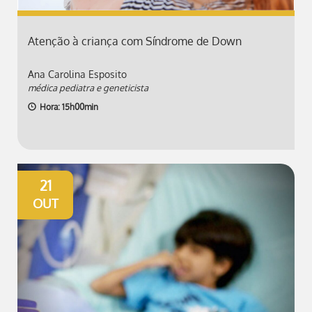
Atenção à criança com Síndrome de Down
Ana Carolina Esposito
médica pediatra e geneticista
Hora: 15h00min
21
OUT