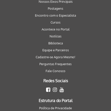
Nossos Eixos Principais
Postagens
Encontro com o Especialista
Cursos
Acontece no Portal
Notícias
Biblioteca
Equipe e Parceiros
Cadastre-se Agora Mesmo!
Perguntas Frequentes
Fale Conosco
Redes Sociais
Estrutura do Portal
Política de Privacidade