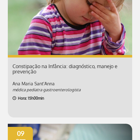
Constipação na Infância: diagnóstico, manejo e
prevenção
Ana Maria Sant'Anna
médica pediatra gastroenterologista
Hora: 15h00min
09