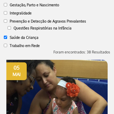
Gestação, Parto e Nascimento
Integralidade
Prevenção e Detecção de Agravos Prevalentes
Questões Respiratórias na Infância
Saúde da Criança
Trabalho em Rede
Foram encontrados: 38 Resultados
05
MAI