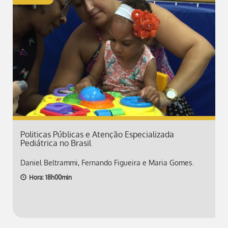
Politicas Públicas e Atenção Especializada
Pediátrica no Brasil
Daniel Beltrammi, Fernando Figueira e Maria Gomes.
Hora: 18h00min