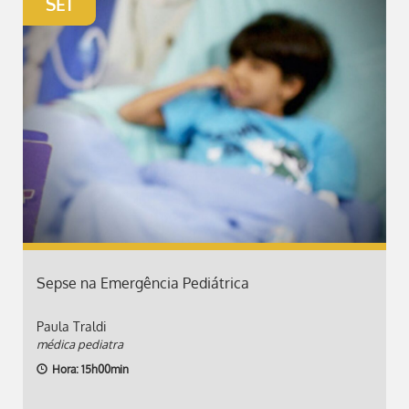
SET
Sepse na Emergência Pediátrica
Paula Traldi
médica pediatra
Hora: 15h00min