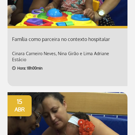
Família como parceira no contexto hospitalar
Cinara Carneiro Neves, Nina Girão e Lima Adriane
Estácio
Hora: 18h00min
15
ABR