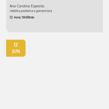
Ana Carolina Esposito
médica pediatra e geneticista
Hora: 15h00min
17
JUN