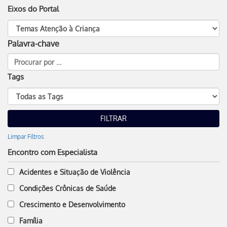
Eixos do Portal
Palavra-chave
Tags
Limpar Filtros
Encontro com Especialista
Acidentes e Situação de Violência
Condições Crônicas de Saúde
Crescimento e Desenvolvimento
Família