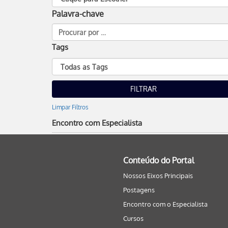
Palavra-chave
Tags
Limpar Filtros
Encontro com Especialista
Conteúdo do Portal
Nossos Eixos Principais
Postagens
Encontro com o Especialista
Cursos