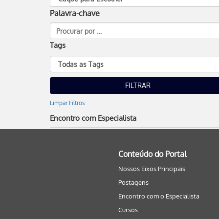
Palavra-chave
Tags
Limpar Filtros
Encontro com Especialista
Conteúdo do Portal
Nossos Eixos Principais
Postagens
Encontro com o Especialista
Cursos