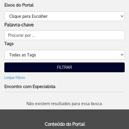
Eixos do Portal
Palavra-chave
Tags
Limpar Filtros
Encontro com Especialista
Não existem resultados para essa busca.
Conteúdo do Portal