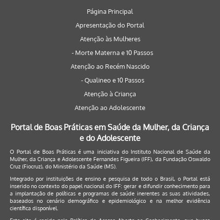
Página Principal
Apresentação do Portal
Atenção às Mulheres
- Morte Materna e 10 Passos
Atenção ao Recém Nascido
- Qualineo e 10 Passos
Atenção à Criança
Atenção ao Adolescente
Portal de Boas Práticas em Saúde da Mulher, da Criança
e do Adolescente
O Portal de Boas Práticas é uma iniciativa do Instituto Nacional de Saúde da
Mulher, da Criança e Adolescente Fernandes Figueira (IFF), da Fundação Oswaldo
Cruz (Fiocruz), do Ministério da Saúde (MS).
Integrado por instituições de ensino e pesquisa de todo o Brasil, o Portal está
inserido no contexto do papel nacional do IFF: gerar e difundir conhecimento para
a implantação de políticas e programas de saúde inerentes as suas atividades,
baseados no cenário demográfico e epidemiológico e na melhor evidência
científica disponível.