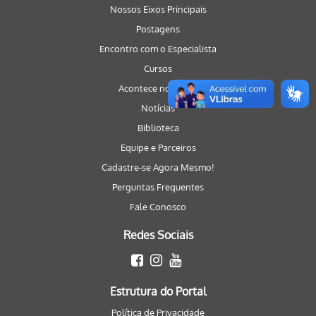
Nossos Eixos Principais
Postagens
Encontro com o Especialista
Cursos
Acontece no Portal
Notícias
Biblioteca
Equipe e Parceiros
Cadastre-se Agora Mesmo!
Perguntas Frequentes
Fale Conosco
Redes Sociais
Estrutura do Portal
Política de Privacidade