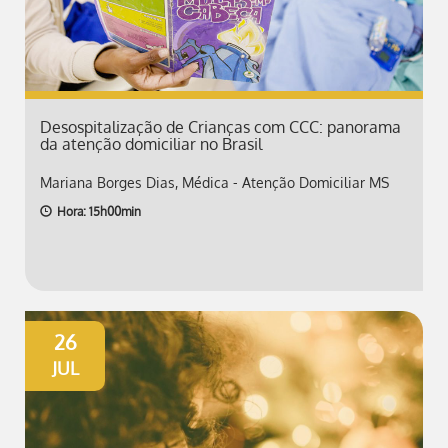
Desospitalização de Crianças com CCC: panorama
da atenção domiciliar no Brasil
Mariana Borges Dias, Médica - Atenção Domiciliar MS
Hora: 15h00min
26
JUL