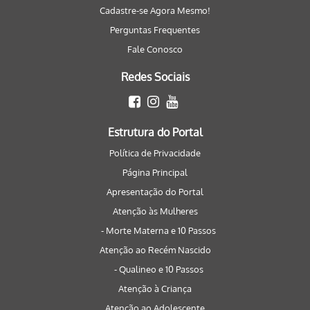
Cadastre-se Agora Mesmo!
Perguntas Frequentes
Fale Conosco
Redes Sociais
Estrutura do Portal
Política de Privacidade
Página Principal
Apresentação do Portal
Atenção às Mulheres
- Morte Materna e 10 Passos
Atenção ao Recém Nascido
- Qualineo e 10 Passos
Atenção à Criança
Atenção ao Adolescente