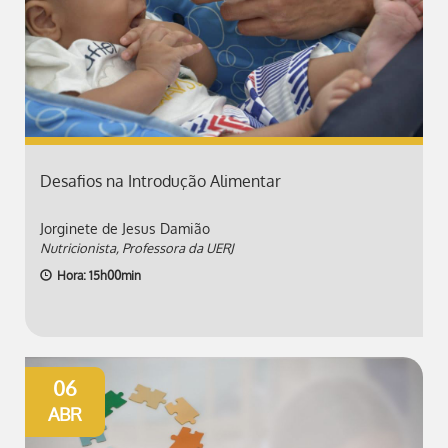
Desafios na Introdução Alimentar
Jorginete de Jesus Damião
Nutricionista, Professora da UERJ
Hora: 15h00min
06
ABR