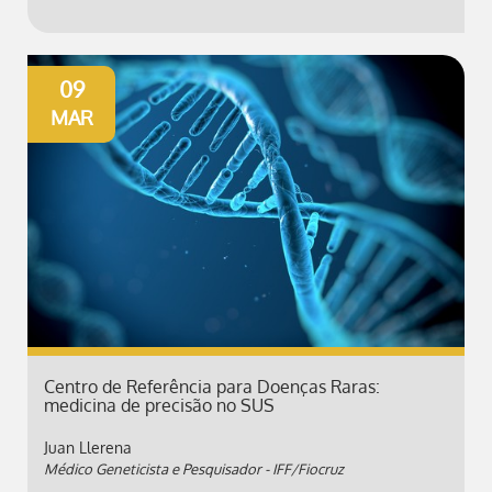
09
MAR
Centro de Referência para Doenças Raras:
medicina de precisão no SUS
Juan Llerena
Médico Geneticista e Pesquisador - IFF/Fiocruz