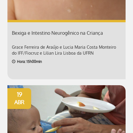
Bexiga e Intestino Neurogênico na Criança
Grace Ferreira de Araújo e Lucia Maria Costa Monteiro
do IFF/Fiocruz e Lilian Lira Lisboa da UFRN
Hora: 15h00min
19
ABR