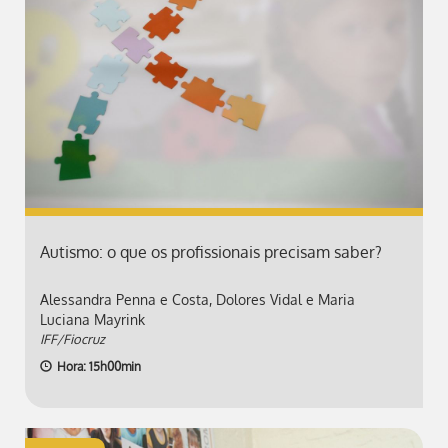
Autismo: o que os profissionais precisam saber?
Alessandra Penna e Costa, Dolores Vidal e Maria
Luciana Mayrink
IFF/Fiocruz
Hora: 15h00min