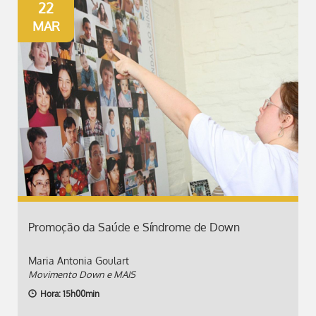
22
MAR
Promoção da Saúde e Síndrome de Down
Maria Antonia Goulart
Movimento Down e MAIS
Hora: 15h00min