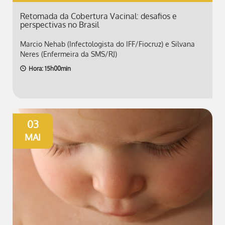
Retomada da Cobertura Vacinal: desafios e
perspectivas no Brasil
Marcio Nehab (Infectologista do IFF/Fiocruz) e Silvana
Neres (Enfermeira da SMS/RJ)
Hora: 15h00min
03
MAI