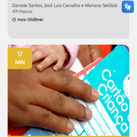
Daniele Santos, José Luiz Carvalho e Mariana Setúbal
IFF/Fiocruz
Hora: 15h00min
17
MAI