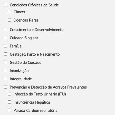
Condições Crônicas de Saúde
Câncer
Doenças Raras
Crescimento e Desenvolvimento
Cuidado Singular
Família
Gestação, Parto e Nascimento
Gestão do Cuidado
Imunização
Integralidade
Prevenção e Detecção de Agravos Prevalentes
Infecção do Trato Urinário (ITU)
Insuficiência Hepática
Parada Cardiorrespiratória