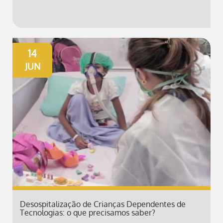
14
JUN
Desospitalização de Crianças Dependentes de
Tecnologias: o que precisamos saber?