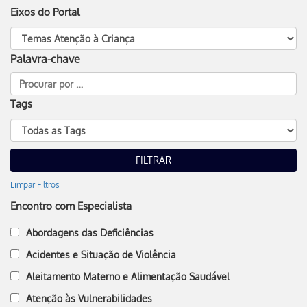
Eixos do Portal
Palavra-chave
Tags
Limpar Filtros
Encontro com Especialista
Abordagens das Deficiências
Acidentes e Situação de Violência
Aleitamento Materno e Alimentação Saudável
Atenção às Vulnerabilidades