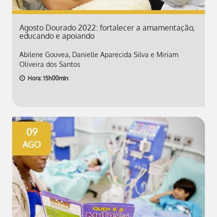
Agosto Dourado 2022: fortalecer a amamentação,
educando e apoiando
Abilene Gouvea, Danielle Aparecida Silva e Miriam
Oliveira dos Santos
Hora: 15h00min
09
AGO