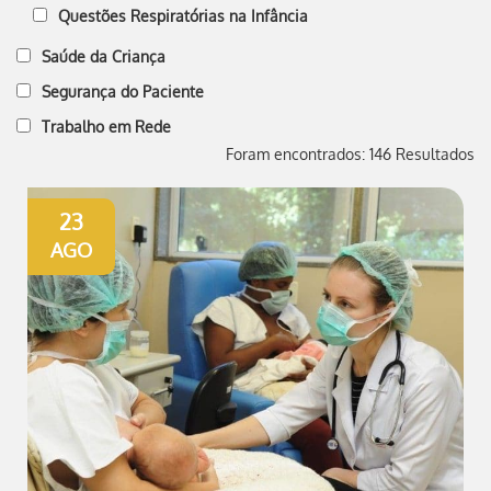
Questões Respiratórias na Infância
Saúde da Criança
Segurança do Paciente
Trabalho em Rede
Foram encontrados: 146 Resultados
23
AGO