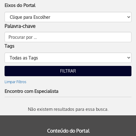
Eixos do Portal
Palavra-chave
Tags
Limpar Filtros
Encontro com Especialista
Não existem resultados para essa busca.
Conteúdo do Portal