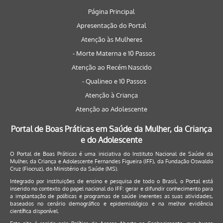
Página Principal
Apresentação do Portal
Atenção às Mulheres
- Morte Materna e 10 Passos
Atenção ao Recém Nascido
- Qualineo e 10 Passos
Atenção à Criança
Atenção ao Adolescente
Portal de Boas Práticas em Saúde da Mulher, da Criança
e do Adolescente
O Portal de Boas Práticas é uma iniciativa do Instituto Nacional de Saúde da
Mulher, da Criança e Adolescente Fernandes Figueira (IFF), da Fundação Oswaldo
Cruz (Fiocruz), do Ministério da Saúde (MS).
Integrado por instituições de ensino e pesquisa de todo o Brasil, o Portal está
inserido no contexto do papel nacional do IFF: gerar e difundir conhecimento para
a implantação de políticas e programas de saúde inerentes as suas atividades,
baseados no cenário demográfico e epidemiológico e na melhor evidência
científica disponível.