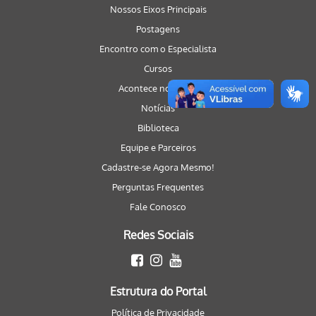
Nossos Eixos Principais
Postagens
Encontro com o Especialista
Cursos
Acontece no Portal
Notícias
Biblioteca
Equipe e Parceiros
Cadastre-se Agora Mesmo!
Perguntas Frequentes
Fale Conosco
Redes Sociais
Estrutura do Portal
Política de Privacidade