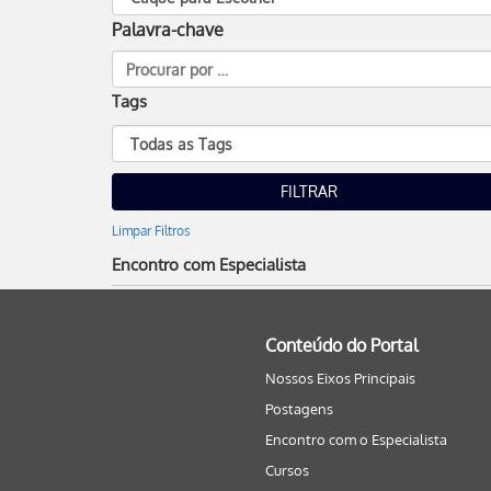
Palavra-chave
Tags
Limpar Filtros
Encontro com Especialista
Conteúdo do Portal
Nossos Eixos Principais
Postagens
Encontro com o Especialista
Cursos