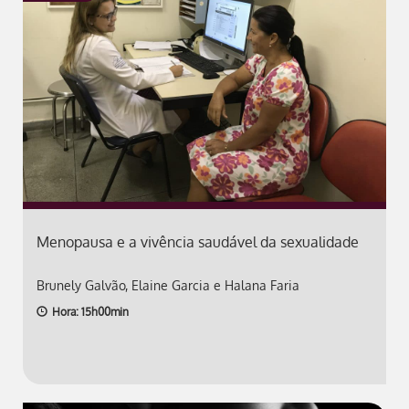
Menopausa e a vivência saudável da sexualidade
Brunely Galvão, Elaine Garcia e Halana Faria
Hora: 15h00min