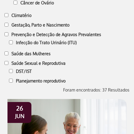
Câncer de Ovário
Climatério
Gestação, Parto e Nascimento
Prevenção e Detecção de Agravos Prevalentes
Infecção do Trato Urinário (ITU)
Saúde das Mulheres
Saúde Sexual e Reprodutiva
DST/IST
Planejamento reprodutivo
Foram encontrados: 37 Resultados
26
JUN