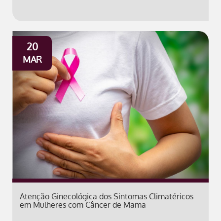
20
MAR
Atenção Ginecológica dos Sintomas Climatéricos
em Mulheres com Câncer de Mama