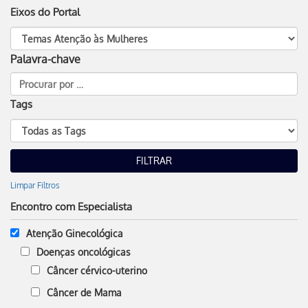
Eixos do Portal
Palavra-chave
Tags
Limpar Filtros
Encontro com Especialista
Atenção Ginecológica
Doenças oncológicas
Câncer cérvico-uterino
Câncer de Mama