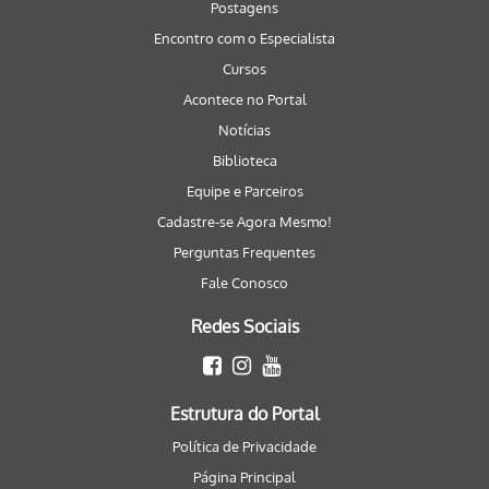
Postagens
Encontro com o Especialista
Cursos
Acontece no Portal
Notícias
Biblioteca
Equipe e Parceiros
Cadastre-se Agora Mesmo!
Perguntas Frequentes
Fale Conosco
Redes Sociais
Estrutura do Portal
Política de Privacidade
Página Principal