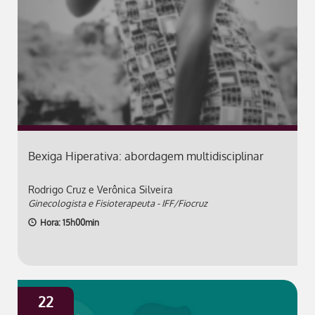
Bexiga Hiperativa: abordagem multidisciplinar
Rodrigo Cruz e Verônica Silveira
Ginecologista e Fisioterapeuta - IFF/Fiocruz
Hora: 15h00min
22