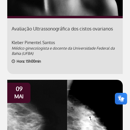
Avaliação Ultrassonográfica dos cistos ovarianos
Kleber Pimentel Santos
Médico ginecologista e docente da Universidade Federal da
Bahia (UFBA)
Hora: 15h00min
09
MAI