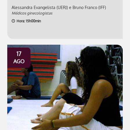
Alessandra Evangelista (UERJ) e Bruno Franco (IFF)
Médicos ginecologistas
Hora: 15h00min
17
AGO