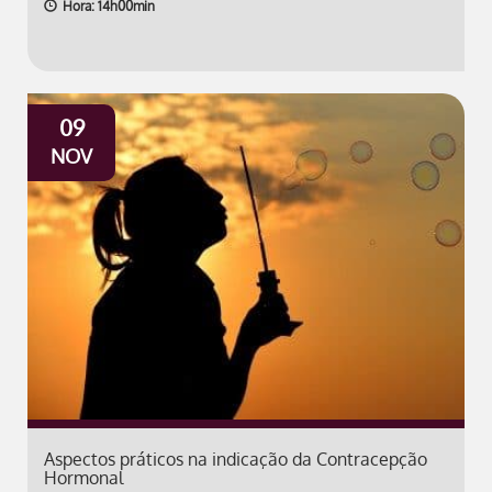
Hora: 14h00min
09
NOV
Aspectos práticos na indicação da Contracepção
Hormonal