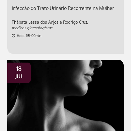
Infecção do Trato Urinário Recorrente na Mulher
Thábata Lessa dos Anjos e Rodrigo Cruz,
médicos ginecologistas
Hora: 15h00min
18
JUL