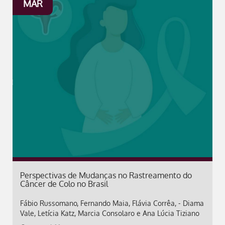
MAR
Perspectivas de Mudanças no Rastreamento do
Câncer de Colo no Brasil
Fábio Russomano, Fernando Maia, Flávia Corrêa, - Diama
Vale, Letícia Katz, Marcia Consolaro e Ana Lúcia Tiziano