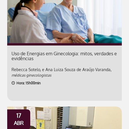
Uso de Energias em Ginecologia: mitos, verdades e
evidências
Rebecca Sotelo, e Ana Luiza Souza de Araújo Varanda,
médicas ginecologistas
Hora: 15h00min
17
ABR