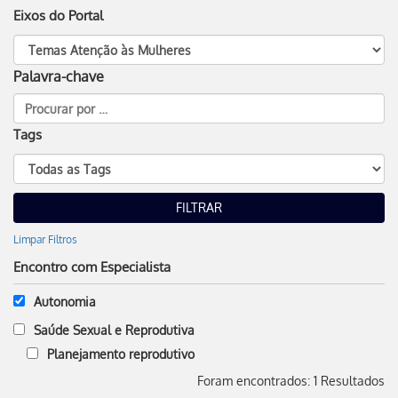
Eixos do Portal
Palavra-chave
Tags
Limpar Filtros
Encontro com Especialista
Autonomia
Saúde Sexual e Reprodutiva
Planejamento reprodutivo
Foram encontrados: 1 Resultados