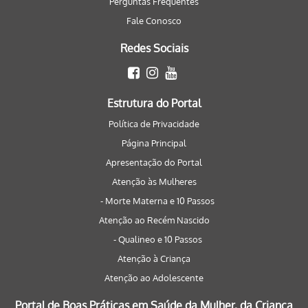
Perguntas Frequentes
Fale Conosco
Redes Sociais
Estrutura do Portal
Política de Privacidade
Página Principal
Apresentação do Portal
Atenção às Mulheres
- Morte Materna e 10 Passos
Atenção ao Recém Nascido
- Qualineo e 10 Passos
Atenção à Criança
Atenção ao Adolescente
Portal de Boas Práticas em Saúde da Mulher, da Criança