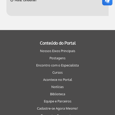
Hora: 15h00min
Conteúdo do Portal
Nossos Eixos Principais
Postagens
Encontro com o Especialista
Cursos
Acontece no Portal
Notícias
Biblioteca
Equipe e Parceiros
Cadastre-se Agora Mesmo!