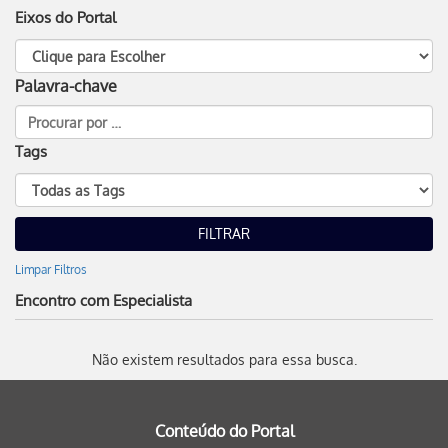
Eixos do Portal
Palavra-chave
Tags
Limpar Filtros
Encontro com Especialista
Não existem resultados para essa busca.
Conteúdo do Portal