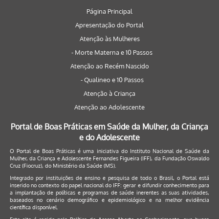
Página Principal
Apresentação do Portal
Atenção às Mulheres
- Morte Materna e 10 Passos
Atenção ao Recém Nascido
- Qualineo e 10 Passos
Atenção à Criança
Atenção ao Adolescente
Portal de Boas Práticas em Saúde da Mulher, da Criança
e do Adolescente
O Portal de Boas Práticas é uma iniciativa do Instituto Nacional de Saúde da
Mulher, da Criança e Adolescente Fernandes Figueira (IFF), da Fundação Oswaldo
Cruz (Fiocruz), do Ministério da Saúde (MS).
Integrado por instituições de ensino e pesquisa de todo o Brasil, o Portal está
inserido no contexto do papel nacional do IFF: gerar e difundir conhecimento para
a implantação de políticas e programas de saúde inerentes as suas atividades,
baseados no cenário demográfico e epidemiológico e na melhor evidência
científica disponível.