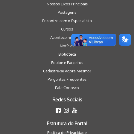
Nossos Eixos Principais
Postagens
Encontro com o Especialista
Cursos
Acontece no Portal
Notícias
Biblioteca
Equipe e Parceiros
Cadastre-se Agora Mesmo!
Perguntas Frequentes
Fale Conosco
Redes Sociais
Estrutura do Portal
Política de Privacidade