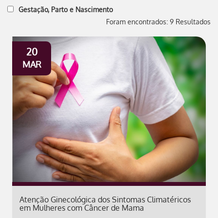
Gestação, Parto e Nascimento
Foram encontrados: 9 Resultados
20
MAR
Atenção Ginecológica dos Sintomas Climatéricos
em Mulheres com Câncer de Mama