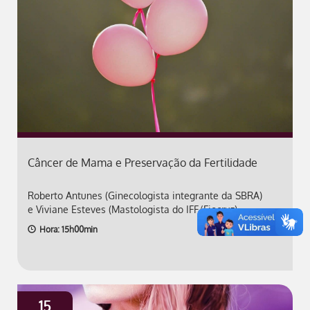
Câncer de Mama e Preservação da Fertilidade
Roberto Antunes (Ginecologista integrante da SBRA)
e Viviane Esteves (Mastologista do IFF/Fiocruz)
Hora: 15h00min
15