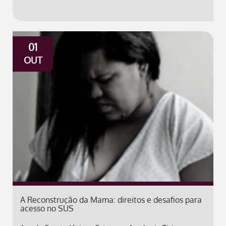
01
OUT
A Reconstrução da Mama: direitos e desafios para
acesso no SUS