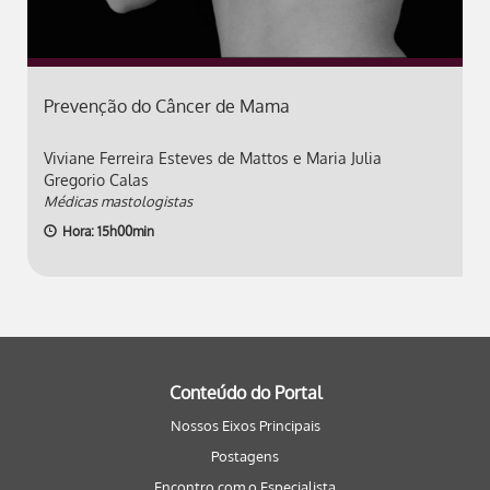
Prevenção do Câncer de Mama
Viviane Ferreira Esteves de Mattos e Maria Julia
Gregorio Calas
Médicas mastologistas
Hora: 15h00min
Conteúdo do Portal
Nossos Eixos Principais
Postagens
Encontro com o Especialista