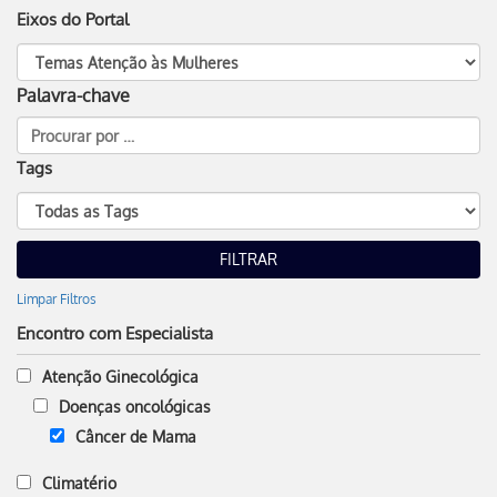
Eixos do Portal
Palavra-chave
Tags
Limpar Filtros
Encontro com Especialista
Atenção Ginecológica
Doenças oncológicas
Câncer de Mama
Climatério