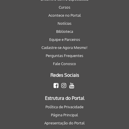
Cursos
Acontece no Portal
Notícias
Biblioteca
Equipe e Parceiros
Cadastre-se Agora Mesmo!
Perguntas Frequentes
Fale Conosco
Redes Sociais
Estrutura do Portal
Política de Privacidade
Página Principal
Apresentação do Portal