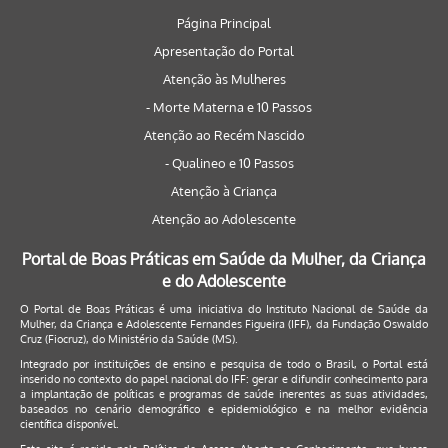
Página Principal
Apresentação do Portal
Atenção às Mulheres
- Morte Materna e 10 Passos
Atenção ao Recém Nascido
- Qualineo e 10 Passos
Atenção à Criança
Atenção ao Adolescente
Portal de Boas Práticas em Saúde da Mulher, da Criança
e do Adolescente
O Portal de Boas Práticas é uma iniciativa do Instituto Nacional de Saúde da
Mulher, da Criança e Adolescente Fernandes Figueira (IFF), da Fundação Oswaldo
Cruz (Fiocruz), do Ministério da Saúde (MS).
Integrado por instituições de ensino e pesquisa de todo o Brasil, o Portal está
inserido no contexto do papel nacional do IFF: gerar e difundir conhecimento para
a implantação de políticas e programas de saúde inerentes as suas atividades,
baseados no cenário demográfico e epidemiológico e na melhor evidência
científica disponível.