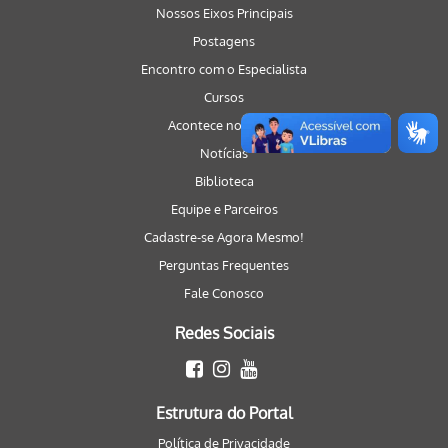
Nossos Eixos Principais
Postagens
Encontro com o Especialista
Cursos
Acontece no Portal
Notícias
Biblioteca
Equipe e Parceiros
Cadastre-se Agora Mesmo!
Perguntas Frequentes
Fale Conosco
Redes Sociais
Estrutura do Portal
Política de Privacidade