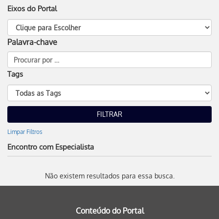
Eixos do Portal
Palavra-chave
Tags
Limpar Filtros
Encontro com Especialista
Não existem resultados para essa busca.
Conteúdo do Portal