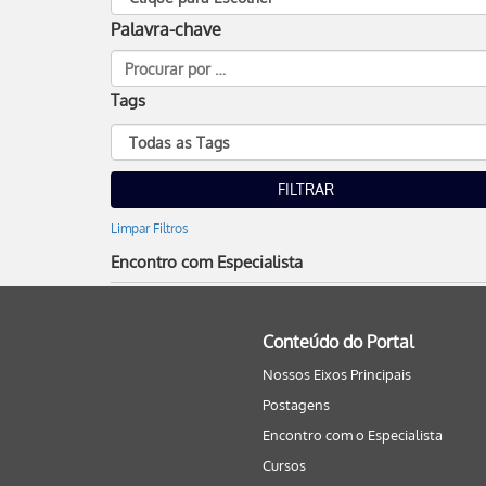
Palavra-chave
Tags
Limpar Filtros
Encontro com Especialista
Conteúdo do Portal
Nossos Eixos Principais
Postagens
Encontro com o Especialista
Cursos