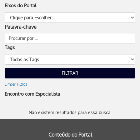
Eixos do Portal
Palavra-chave
Tags
Limpar Filtros
Encontro com Especialista
Não existem resultados para essa busca.
Conteúdo do Portal