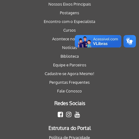
Nossos Eixos Principais
Postagens
Encontro com o Especialista
Cursos
Acontece no Portal
Notícias
Biblioteca
Equipe e Parceiros
Cadastre-se Agora Mesmo!
Perguntas Frequentes
Fale Conosco
Redes Sociais
Estrutura do Portal
Política de Privacidade