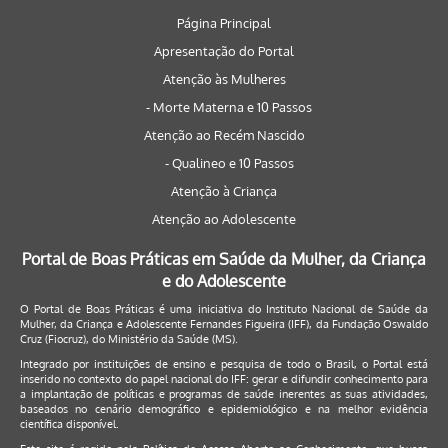
Página Principal
Apresentação do Portal
Atenção às Mulheres
- Morte Materna e 10 Passos
Atenção ao Recém Nascido
- Qualineo e 10 Passos
Atenção à Criança
Atenção ao Adolescente
Portal de Boas Práticas em Saúde da Mulher, da Criança
e do Adolescente
O Portal de Boas Práticas é uma iniciativa do Instituto Nacional de Saúde da
Mulher, da Criança e Adolescente Fernandes Figueira (IFF), da Fundação Oswaldo
Cruz (Fiocruz), do Ministério da Saúde (MS).
Integrado por instituições de ensino e pesquisa de todo o Brasil, o Portal está
inserido no contexto do papel nacional do IFF: gerar e difundir conhecimento para
a implantação de políticas e programas de saúde inerentes as suas atividades,
baseados no cenário demográfico e epidemiológico e na melhor evidência
científica disponível.