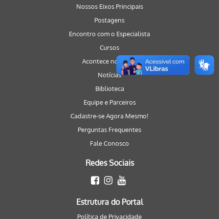
Nossos Eixos Principais
Postagens
Encontro com o Especialista
Cursos
Acontece no Portal
Notícias
Biblioteca
Equipe e Parceiros
Cadastre-se Agora Mesmo!
Perguntas Frequentes
Fale Conosco
Redes Sociais
Estrutura do Portal
Política de Privacidade