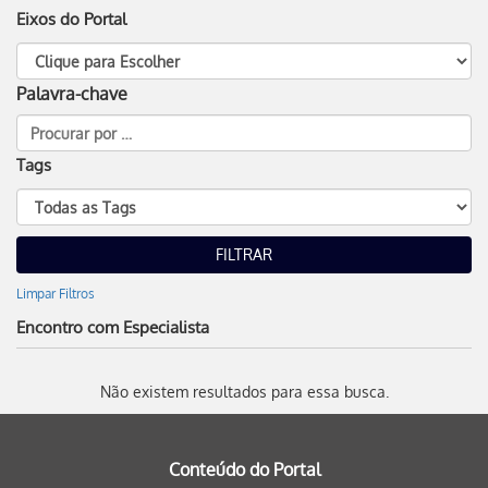
Eixos do Portal
Palavra-chave
Tags
Limpar Filtros
Encontro com Especialista
Não existem resultados para essa busca.
Conteúdo do Portal