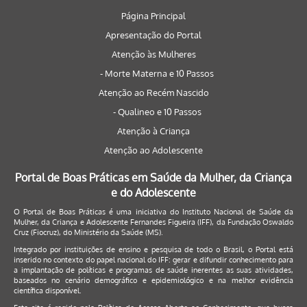
Página Principal
Apresentação do Portal
Atenção às Mulheres
- Morte Materna e 10 Passos
Atenção ao Recém Nascido
- Qualineo e 10 Passos
Atenção à Criança
Atenção ao Adolescente
Portal de Boas Práticas em Saúde da Mulher, da Criança
e do Adolescente
O Portal de Boas Práticas é uma iniciativa do Instituto Nacional de Saúde da
Mulher, da Criança e Adolescente Fernandes Figueira (IFF), da Fundação Oswaldo
Cruz (Fiocruz), do Ministério da Saúde (MS).
Integrado por instituições de ensino e pesquisa de todo o Brasil, o Portal está
inserido no contexto do papel nacional do IFF: gerar e difundir conhecimento para
a implantação de políticas e programas de saúde inerentes as suas atividades,
baseados no cenário demográfico e epidemiológico e na melhor evidência
científica disponível.