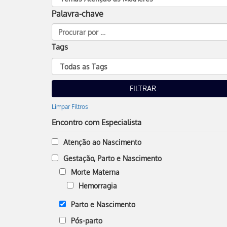
Palavra-chave
Tags
Limpar Filtros
Encontro com Especialista
Atenção ao Nascimento
Gestação, Parto e Nascimento
Morte Materna
Hemorragia
Parto e Nascimento
Pós-parto