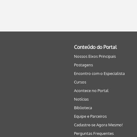
Conteúdo do Portal
Nossos Eixos Principais
Postagens
Encontro com o Especialista
Cursos
Acontece no Portal
Notícias
Biblioteca
Equipe e Parceiros
Cadastre-se Agora Mesmo!
Perguntas Frequentes