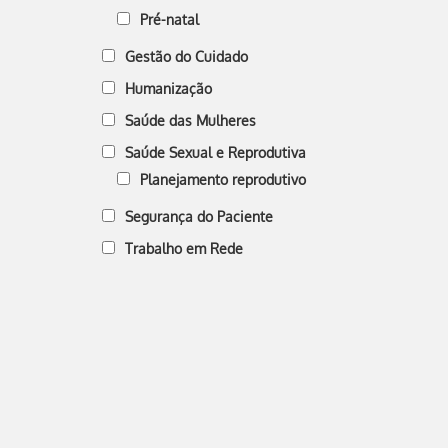
Pré-natal
Gestão do Cuidado
Humanização
Saúde das Mulheres
Saúde Sexual e Reprodutiva
Planejamento reprodutivo
Segurança do Paciente
Trabalho em Rede