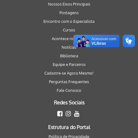
Nossos Eixos Principais
Postagens
Encontro com o Especialista
Cursos
Acontece no Portal
Notícias
Biblioteca
Equipe e Parceiros
Cadastre-se Agora Mesmo!
Perguntas Frequentes
Fale Conosco
Redes Sociais
Estrutura do Portal
Política de Privacidade