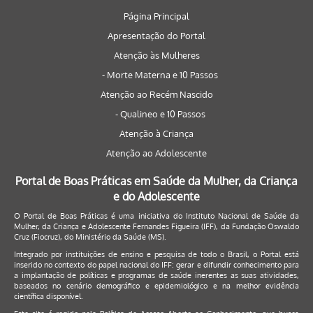
Página Principal
Apresentação do Portal
Atenção às Mulheres
- Morte Materna e 10 Passos
Atenção ao Recém Nascido
- Qualineo e 10 Passos
Atenção à Criança
Atenção ao Adolescente
Portal de Boas Práticas em Saúde da Mulher, da Criança
e do Adolescente
O Portal de Boas Práticas é uma iniciativa do Instituto Nacional de Saúde da
Mulher, da Criança e Adolescente Fernandes Figueira (IFF), da Fundação Oswaldo
Cruz (Fiocruz), do Ministério da Saúde (MS).
Integrado por instituições de ensino e pesquisa de todo o Brasil, o Portal está
inserido no contexto do papel nacional do IFF: gerar e difundir conhecimento para
a implantação de políticas e programas de saúde inerentes as suas atividades,
baseados no cenário demográfico e epidemiológico e na melhor evidência
científica disponível.