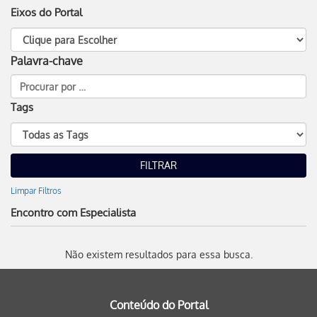
Eixos do Portal
Palavra-chave
Tags
Limpar Filtros
Encontro com Especialista
Não existem resultados para essa busca.
Conteúdo do Portal