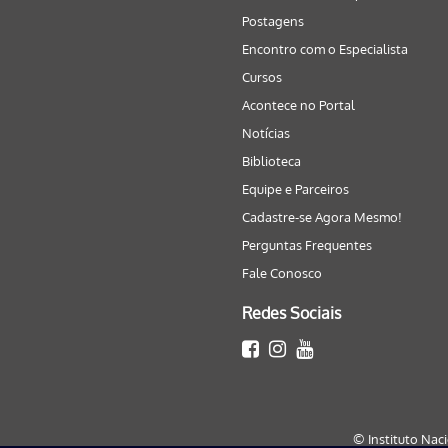
Postagens
Encontro com o Especialista
Cursos
Acontece no Portal
Notícias
Biblioteca
Equipe e Parceiros
Cadastre-se Agora Mesmo!
Perguntas Frequentes
Fale Conosco
Redes Sociais
© Instituto Nac