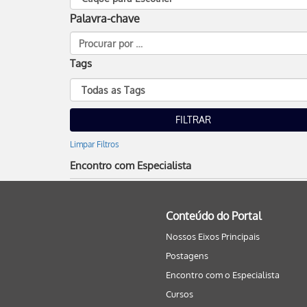
Palavra-chave
Tags
Limpar Filtros
Encontro com Especialista
Conteúdo do Portal
Nossos Eixos Principais
Postagens
Encontro com o Especialista
Cursos