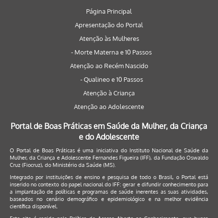
Página Principal
Apresentação do Portal
Atenção às Mulheres
- Morte Materna e 10 Passos
Atenção ao Recém Nascido
- Qualineo e 10 Passos
Atenção à Criança
Atenção ao Adolescente
Portal de Boas Práticas em Saúde da Mulher, da Criança
e do Adolescente
O Portal de Boas Práticas é uma iniciativa do Instituto Nacional de Saúde da
Mulher, da Criança e Adolescente Fernandes Figueira (IFF), da Fundação Oswaldo
Cruz (Fiocruz), do Ministério da Saúde (MS).
Integrado por instituições de ensino e pesquisa de todo o Brasil, o Portal está
inserido no contexto do papel nacional do IFF: gerar e difundir conhecimento para
a implantação de políticas e programas de saúde inerentes as suas atividades,
baseados no cenário demográfico e epidemiológico e na melhor evidência
científica disponível.