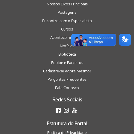
Nossos Eixos Principais
Postagens
Encontro com o Especialista
Cursos
Acontece no Portal
Notícias
Biblioteca
Equipe e Parceiros
Cadastre-se Agora Mesmo!
Perguntas Frequentes
Fale Conosco
Redes Sociais
Estrutura do Portal
Política de Privacidade