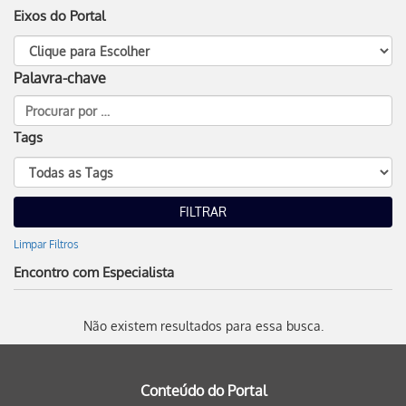
Eixos do Portal
Palavra-chave
Tags
Limpar Filtros
Encontro com Especialista
Não existem resultados para essa busca.
Conteúdo do Portal