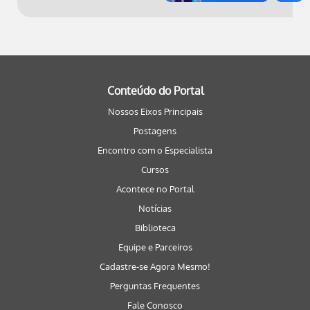
Conteúdo do Portal
Nossos Eixos Principais
Postagens
Encontro com o Especialista
Cursos
Acontece no Portal
Notícias
Biblioteca
Equipe e Parceiros
Cadastre-se Agora Mesmo!
Perguntas Frequentes
Fale Conosco