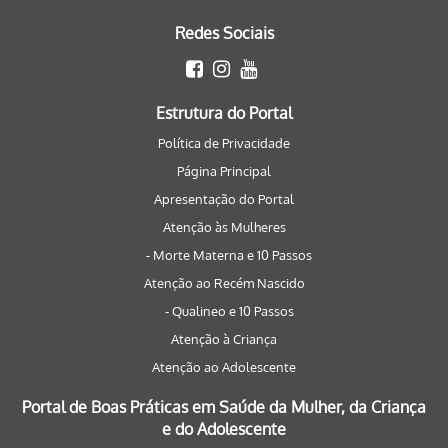
Redes Sociais
Estrutura do Portal
Política de Privacidade
Página Principal
Apresentação do Portal
Atenção às Mulheres
- Morte Materna e 10 Passos
Atenção ao Recém Nascido
- Qualineo e 10 Passos
Atenção à Criança
Atenção ao Adolescente
Portal de Boas Práticas em Saúde da Mulher, da Criança
e do Adolescente