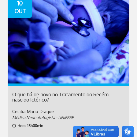
10
OUT
O que há de novo no Tratamento do Recém-
nascido Ictérico?
Cecilia Maria Draque
Médica Neonatologista - UNIFESP
Hora: 15h00min