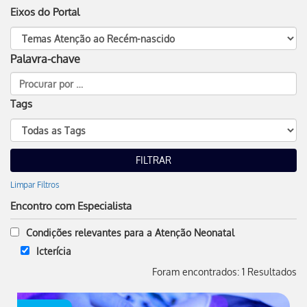
Eixos do Portal
Palavra-chave
Tags
Limpar Filtros
Encontro com Especialista
Condições relevantes para a Atenção Neonatal
Icterícia
Foram encontrados: 1 Resultados