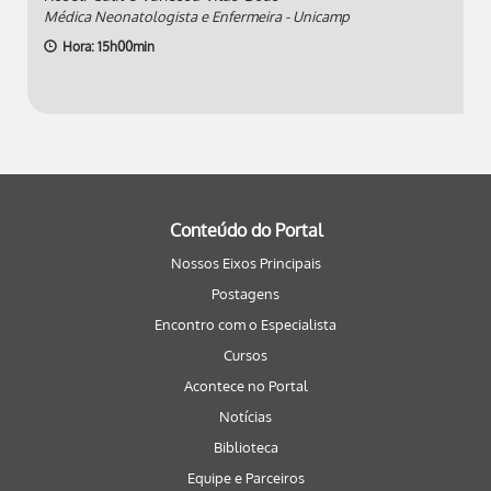
Médica Neonatologista e Enfermeira - Unicamp
Hora: 15h00min
Conteúdo do Portal
Nossos Eixos Principais
Postagens
Encontro com o Especialista
Cursos
Acontece no Portal
Notícias
Biblioteca
Equipe e Parceiros