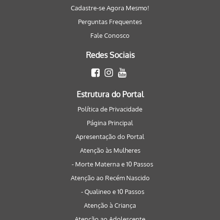
Cadastre-se Agora Mesmo!
Perguntas Frequentes
Fale Conosco
Redes Sociais
Estrutura do Portal
Política de Privacidade
Página Principal
Apresentação do Portal
Atenção às Mulheres
- Morte Materna e 10 Passos
Atenção ao Recém Nascido
- Qualineo e 10 Passos
Atenção à Criança
Atenção ao Adolescente