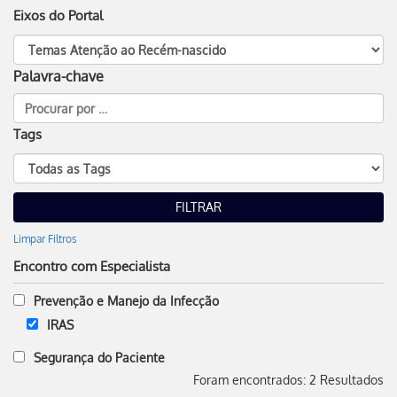
Eixos do Portal
Palavra-chave
Tags
Limpar Filtros
Encontro com Especialista
Prevenção e Manejo da Infecção
IRAS
Segurança do Paciente
Foram encontrados: 2 Resultados