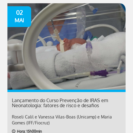
02
MAI
Lançamento do Curso Prevenção de IRAS em
Neonatologia: fatores de risco e desafios
Roseli Calil e Vanessa Vilas-Boas (Unicamp) e Maria
Gomes (IFF/Fiocruz)
Hora: 15h00min