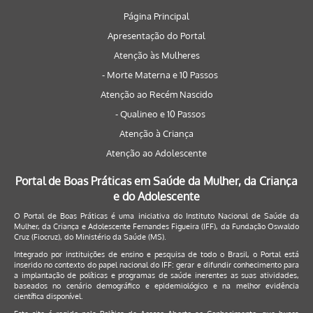
Página Principal
Apresentação do Portal
Atenção às Mulheres
- Morte Materna e 10 Passos
Atenção ao Recém Nascido
- Qualineo e 10 Passos
Atenção à Criança
Atenção ao Adolescente
Portal de Boas Práticas em Saúde da Mulher, da Criança
e do Adolescente
O Portal de Boas Práticas é uma iniciativa do Instituto Nacional de Saúde da
Mulher, da Criança e Adolescente Fernandes Figueira (IFF), da Fundação Oswaldo
Cruz (Fiocruz), do Ministério da Saúde (MS).
Integrado por instituições de ensino e pesquisa de todo o Brasil, o Portal está
inserido no contexto do papel nacional do IFF: gerar e difundir conhecimento para
a implantação de políticas e programas de saúde inerentes as suas atividades,
baseados no cenário demográfico e epidemiológico e na melhor evidência
científica disponível.