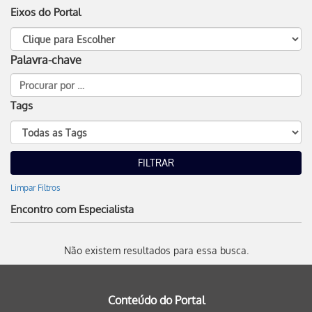
Eixos do Portal
Palavra-chave
Tags
Limpar Filtros
Encontro com Especialista
Não existem resultados para essa busca.
Conteúdo do Portal