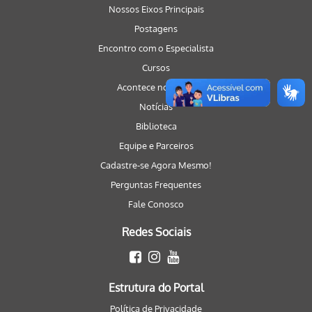
Nossos Eixos Principais
Postagens
Encontro com o Especialista
Cursos
Acontece no Portal
Notícias
Biblioteca
Equipe e Parceiros
Cadastre-se Agora Mesmo!
Perguntas Frequentes
Fale Conosco
Redes Sociais
Estrutura do Portal
Política de Privacidade