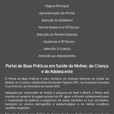
Página Principal
Apresentação do Portal
Atenção às Mulheres
- Morte Materna e 10 Passos
Atenção ao Recém Nascido
- Qualineo e 10 Passos
Atenção à Criança
Atenção ao Adolescente
Portal de Boas Práticas em Saúde da Mulher, da Criança
e do Adolescente
O Portal de Boas Práticas é uma iniciativa do Instituto Nacional de Saúde da
Mulher, da Criança e Adolescente Fernandes Figueira (IFF), da Fundação Oswaldo
Cruz (Fiocruz), do Ministério da Saúde (MS).
Integrado por instituições de ensino e pesquisa de todo o Brasil, o Portal está
inserido no contexto do papel nacional do IFF: gerar e difundir conhecimento para
a implantação de políticas e programas de saúde inerentes as suas atividades,
baseados no cenário demográfico e epidemiológico e na melhor evidência
científica disponível.