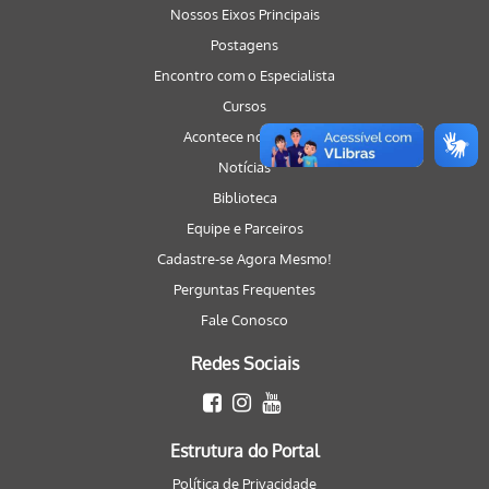
Nossos Eixos Principais
Postagens
Encontro com o Especialista
Cursos
Acontece no Portal
Notícias
Biblioteca
Equipe e Parceiros
Cadastre-se Agora Mesmo!
Perguntas Frequentes
Fale Conosco
Redes Sociais
Estrutura do Portal
Política de Privacidade