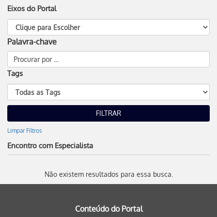
Eixos do Portal
Palavra-chave
Tags
Limpar Filtros
Encontro com Especialista
Não existem resultados para essa busca.
Conteúdo do Portal