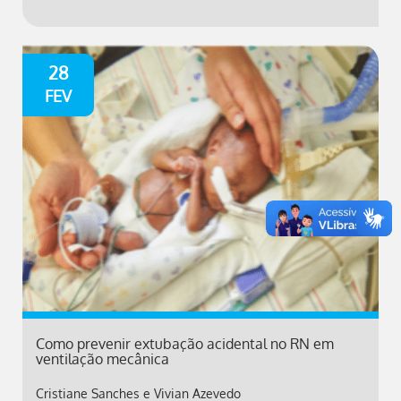
28
FEV
Como prevenir extubação acidental no RN em
ventilação mecânica
Cristiane Sanches e Vivian Azevedo