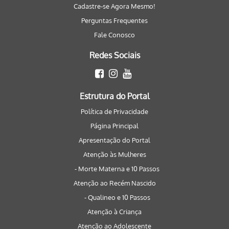
Cadastre-se Agora Mesmo!
Perguntas Frequentes
Fale Conosco
Redes Sociais
Estrutura do Portal
Política de Privacidade
Página Principal
Apresentação do Portal
Atenção às Mulheres
- Morte Materna e 10 Passos
Atenção ao Recém Nascido
- Qualineo e 10 Passos
Atenção à Criança
Atenção ao Adolescente