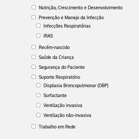
Nutrição, Crescimento e Desenvolvimento
Prevenção e Manejo da Infecção
Infecções Respiratórias
IRAS
Recém-nascido
Saúde da Criança
Segurança do Paciente
Suporte Respiratório
Displasia Broncopulmonar (DBP)
Surfactante
Ventilação invasiva
Ventilação não-invasiva
Trabalho em Rede