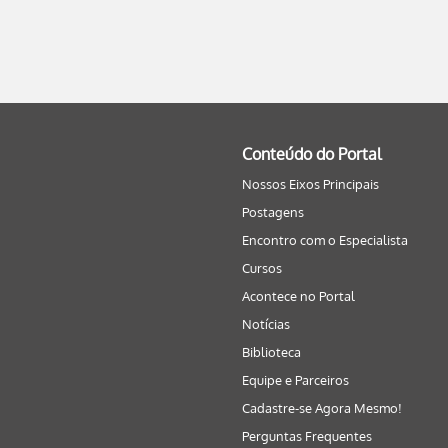
Conteúdo do Portal
Nossos Eixos Principais
Postagens
Encontro com o Especialista
Cursos
Acontece no Portal
Notícias
Biblioteca
Equipe e Parceiros
Cadastre-se Agora Mesmo!
Perguntas Frequentes