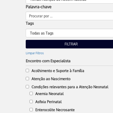
Palavra-chave
Tags
Limpar Filtros
Encontro com Especialista
Acolhimento e Suporte à Família
Atenção ao Nascimento
Condições relevantes para a Atenção Neonatal
Anemia Neonatal
Asfixia Perinatal
Enterocolite Necrosante