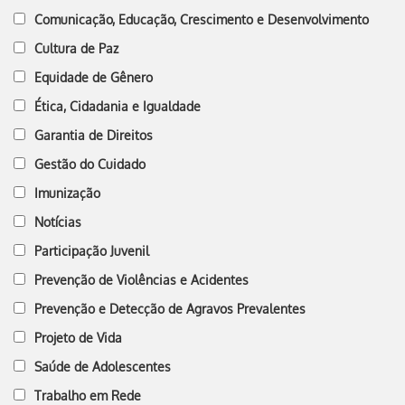
Comunicação, Educação, Crescimento e Desenvolvimento
Cultura de Paz
Equidade de Gênero
Ética, Cidadania e Igualdade
Garantia de Direitos
Gestão do Cuidado
Imunização
Notícias
Participação Juvenil
Prevenção de Violências e Acidentes
Prevenção e Detecção de Agravos Prevalentes
Projeto de Vida
Saúde de Adolescentes
Trabalho em Rede