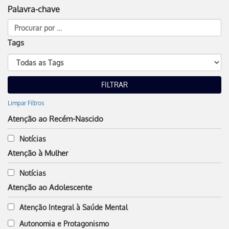
Palavra-chave
Tags
Limpar Filtros
Atenção ao Recém-Nascido
Notícias
Atenção à Mulher
Notícias
Atenção ao Adolescente
Atenção Integral à Saúde Mental
Autonomia e Protagonismo