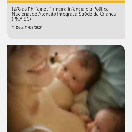
12/8 às 11h Painel Primeira Infância e a Política
Nacional de Atenção Integral à Saúde da Criança
(PNAISC)
Data: 11/08/2021