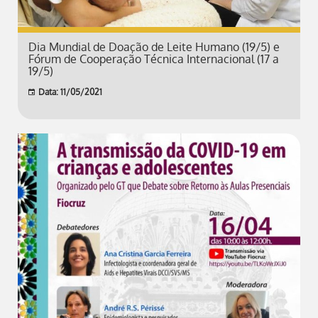
Dia Mundial de Doação de Leite Humano (19/5) e
Fórum de Cooperação Técnica Internacional (17 a
19/5)
Data: 11/05/2021