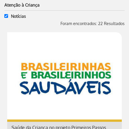
Atenção à Criança
Notícias
Foram encontrados: 22 Resultados
Saúde da Criança no projeto Primeiros Passos