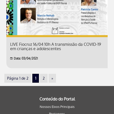
LIVE Fiocruz 16/04 10h A transmissão da COVID-19
em crianças e adolescentes
Data: 03/04/2021
Página 1 de 2
1
2
»
Conteúdo do Portal
Nossos Eixos Principais
Postagens