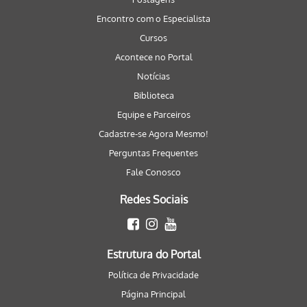
Encontro com o Especialista
Cursos
Acontece no Portal
Notícias
Biblioteca
Equipe e Parceiros
Cadastre-se Agora Mesmo!
Perguntas Frequentes
Fale Conosco
Redes Sociais
Estrutura do Portal
Política de Privacidade
Página Principal