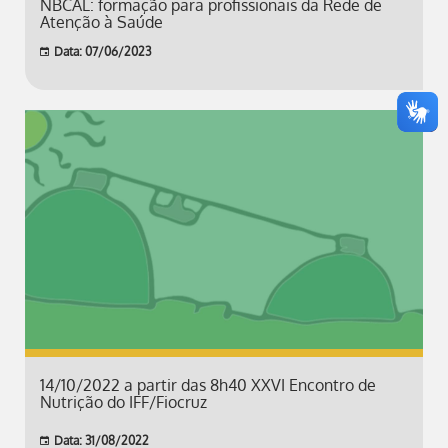
NBCAL: formação para profissionais da Rede de
Atenção à Saúde
Data: 07/06/2023
14/10/2022 a partir das 8h40 XXVI Encontro de
Nutrição do IFF/Fiocruz
Data: 31/08/2022