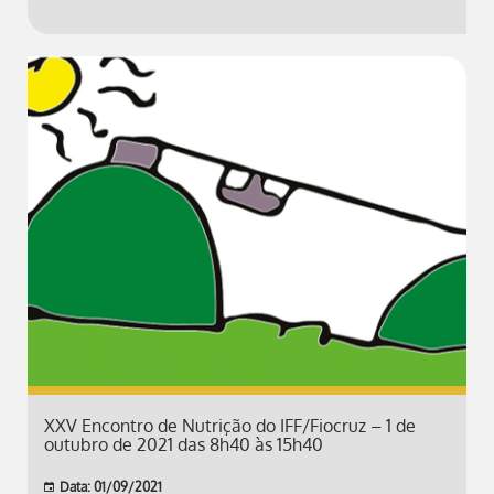
XXV Encontro de Nutrição do IFF/Fiocruz – 1 de
outubro de 2021 das 8h40 às 15h40
Data: 01/09/2021