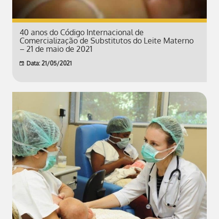
40 anos do Código Internacional de
Comercialização de Substitutos do Leite Materno
– 21 de maio de 2021
Data: 21/05/2021