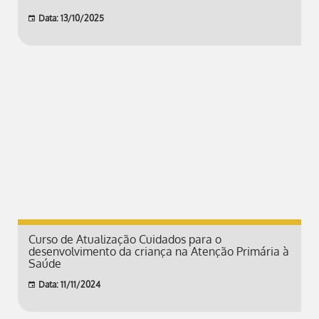
Data: 13/10/2025
Curso de Atualização Cuidados para o
desenvolvimento da criança na Atenção Primária à
Saúde
Data: 11/11/2024