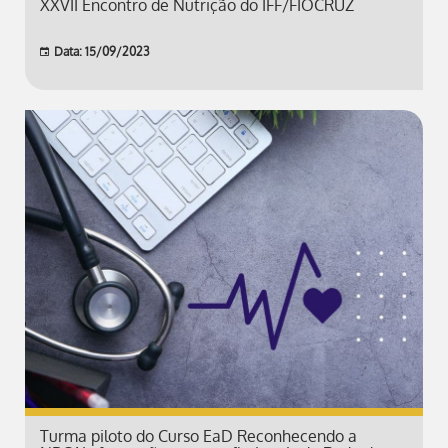
XXVII Encontro de Nutrição do IFF/FIOCRUZ
Data: 15/09/2023
Turma piloto do Curso EaD Reconhecendo a