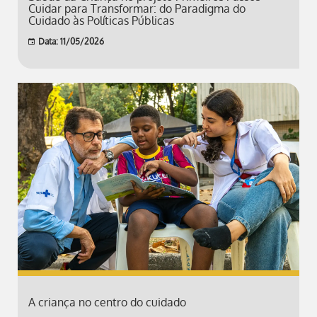
Cuidar para Transformar: do Paradigma do
Cuidado às Políticas Públicas
Data: 11/05/2026
A criança no centro do cuidado