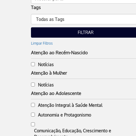
Tags
Limpar Filtros
Atenção ao Recém-Nascido
Notícias
Atenção à Mulher
Notícias
Atenção ao Adolescente
Atenção Integral à Saúde Mental
Autonomia e Protagonismo
Comunicação, Educação, Crescimento e