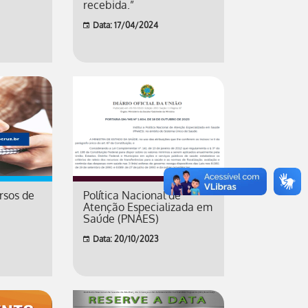
recebida.”
Data: 17/04/2024
rsos de
Política Nacional de
Atenção Especializada em
Saúde (PNAES)
Data: 20/10/2023