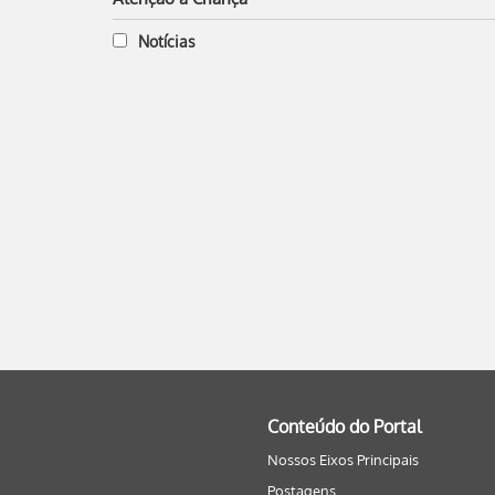
Notícias
Conteúdo do Portal
Nossos Eixos Principais
Postagens