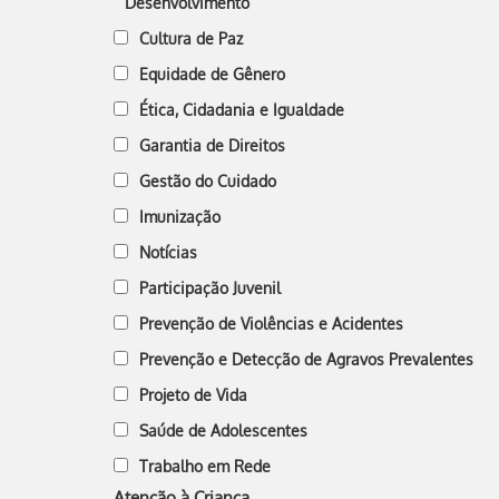
Desenvolvimento
Cultura de Paz
Equidade de Gênero
Ética, Cidadania e Igualdade
Garantia de Direitos
Gestão do Cuidado
Imunização
Notícias
Participação Juvenil
Prevenção de Violências e Acidentes
Prevenção e Detecção de Agravos Prevalentes
Projeto de Vida
Saúde de Adolescentes
Trabalho em Rede
Atenção à Criança