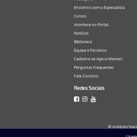
Encontro com o Especialista
Cursos
Acontece no Portal
Notícias
Biblioteca
Equipe e Parceiros
Cadastre-se Agora Mesmo!
Perguntas Frequentes
Fale Conosco
Redes Sociais
© Instituto Nac
Usamo