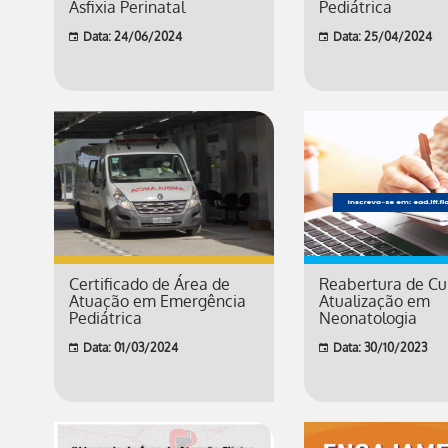
Asfixia Perinatal
Pediátrica
Data: 24/06/2024
Data: 25/04/2024
Certificado de Área de
Reabertura de Cu
Atuação em Emergência
Atualização em
Pediátrica
Neonatologia
Data: 01/03/2024
Data: 30/10/2023