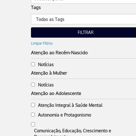
Tags
Limpar Filtros
Atenção ao Recém-Nascido
Notícias
Atenção à Mulher
Notícias
Atenção ao Adolescente
Atenção Integral à Saúde Mental
Autonomia e Protagonismo
Comunicação, Educação, Crescimento e