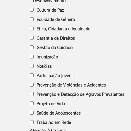
Desenvolvimento
Cultura de Paz
Equidade de Gênero
Ética, Cidadania e Igualdade
Garantia de Direitos
Gestão do Cuidado
Imunização
Notícias
Participação Juvenil
Prevenção de Violências e Acidentes
Prevenção e Detecção de Agravos Prevalentes
Projeto de Vida
Saúde de Adolescentes
Trabalho em Rede
Atenção à Criança