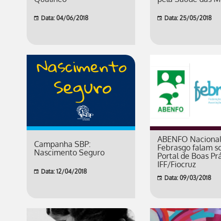
Data: 04/06/2018
Data: 25/05/2018
ABENFO Nacional
Campanha SBP:
Febrasgo falam s
Nascimento Seguro
Portal de Boas Pr
IFF/Fiocruz
Data: 12/04/2018
Data: 09/03/2018