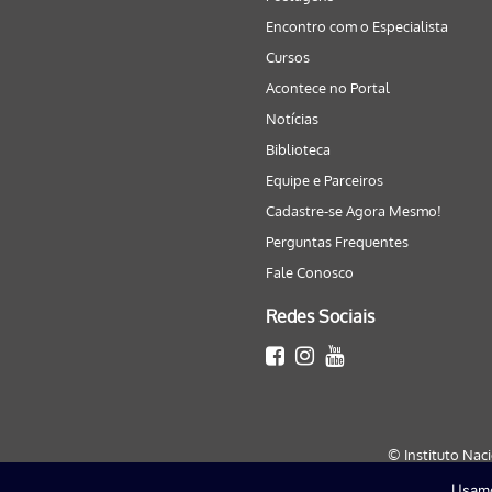
Encontro com o Especialista
Cursos
Acontece no Portal
Notícias
Biblioteca
Equipe e Parceiros
Cadastre-se Agora Mesmo!
Perguntas Frequentes
Fale Conosco
Redes Sociais
© Instituto Nac
Usamo