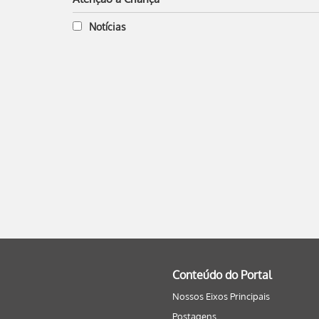
Notícias
Conteúdo do Portal
Nossos Eixos Principais
Postagens